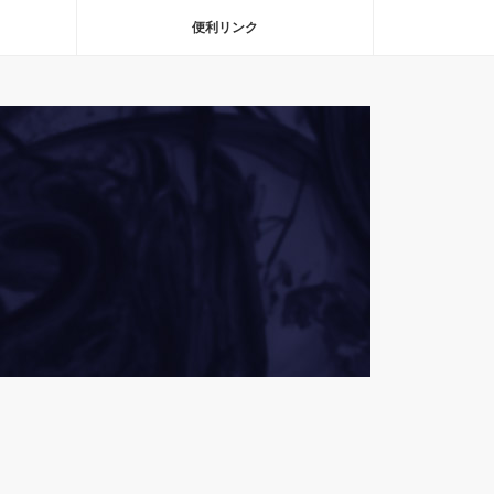
便利リンク