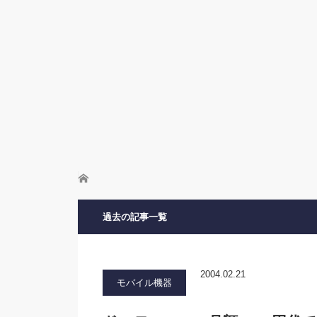
ホーム
過去の記事一覧
2004.02.21
モバイル機器