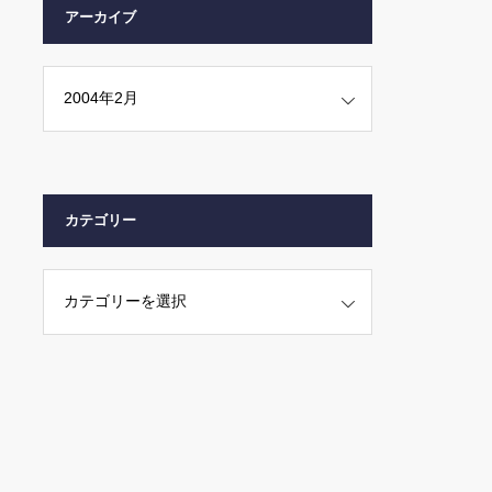
アーカイブ
カテゴリー