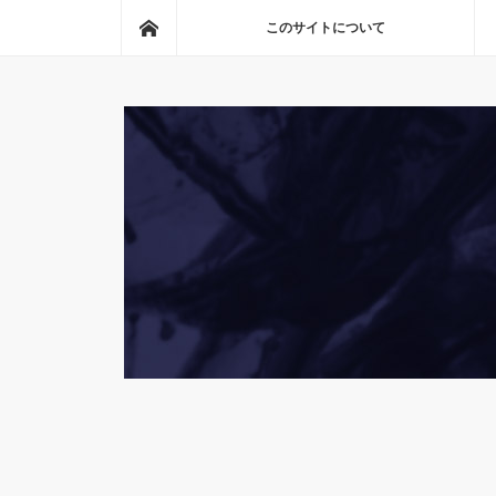
ホーム
このサイトについて