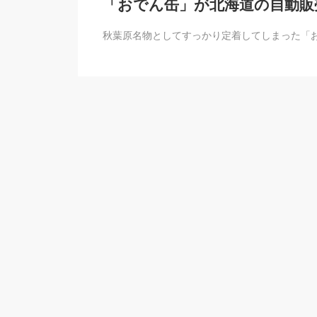
「おでん缶」が北海道の自動販
秋葉原名物としてすっかり定着してしまった「お