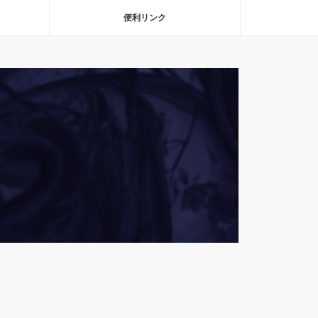
便利リンク