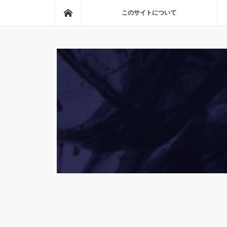
ホーム
このサイトについて