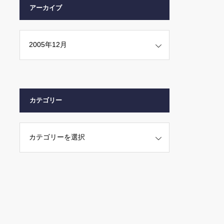
アーカイブ
カテゴリー