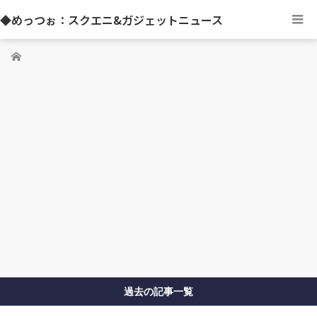
◆めっつぉ：スクエニ&ガジェットニュース
ホーム
過去の記事一覧