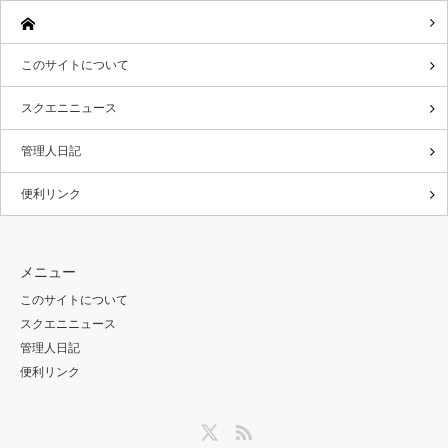
このサイトについて
スクエニニュース
管理人日記
便利リンク
メニュー
このサイトについて
スクエニニュース
管理人日記
便利リンク
Twitter
RSS