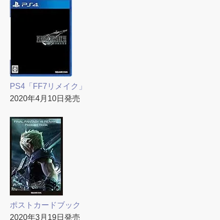
PS4「FF7リメイク」
2020年4月10日発売
ポストカードブック
2020年3月19日発売