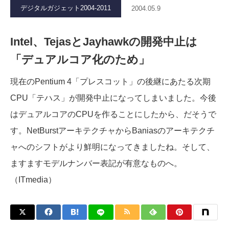
デジタルガジェット2004-2011
2004.05.9
Intel、TejasとJayhawkの開発中止は
「デュアルコア化のため」
現在のPentium 4「プレスコット」の後継にあたる次期
CPU「テハス」が開発中止になってしまいました。今後
はデュアルコアのCPUを作ることにしたから、だそうで
す。NetBurstアーキテクチャからBaniasのアーキテクチ
ャへのシフトがより鮮明になってきましたね。そして、
ますますモデルナンバー表記が有意なものへ。
（ITmedia）