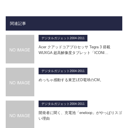
関連記事
デジタルガジェット2004-2011
Acer クアッドコアプロセッサ Tegra 3 搭載
WUXGA 超高解像度タブレット「ICONI…
デジタルガジェット2004-2011
めっちゃ感動する東芝LED電球のCM。
デジタルガジェット2004-2011
開発者に聞く、充電池「eneloop」がやっぱりスゴ
い理由