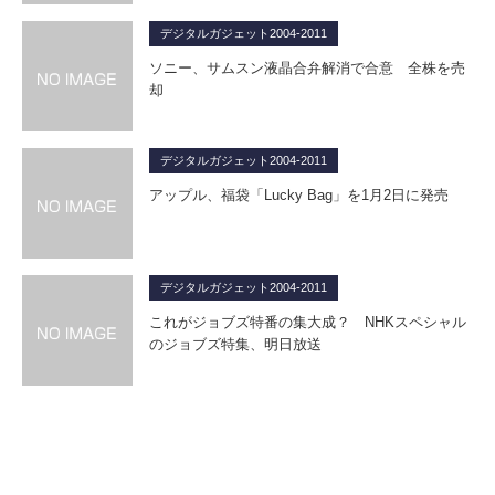
デジタルガジェット2004-2011
ソニー、サムスン液晶合弁解消で合意 全株を売
却
デジタルガジェット2004-2011
アップル、福袋「Lucky Bag」を1月2日に発売
デジタルガジェット2004-2011
これがジョブズ特番の集大成？ NHKスペシャル
のジョブズ特集、明日放送