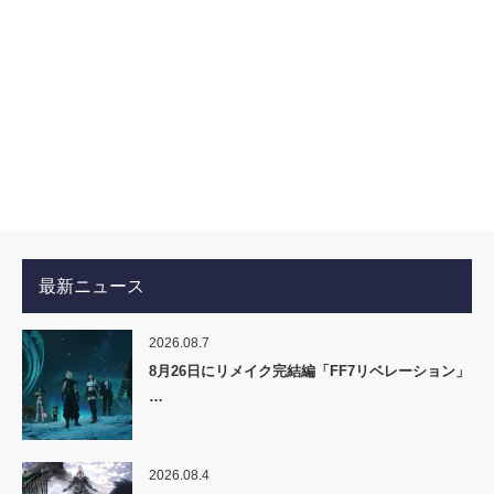
最新ニュース
2026.08.7
8月26日にリメイク完結編「FF7リベレーション」
…
2026.08.4