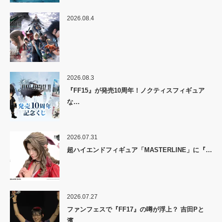
2026.08.4
2026.08.3
『FF15』が発売10周年！ノクティスフィギュア
な…
2026.07.31
超ハイエンドフィギュア「MASTERLINE」に『…
2026.07.27
ファンフェスで『FF17』の噂が浮上？ 吉田Pと
濱…