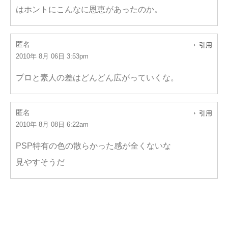
はホントにこんなに恩恵があったのか。
匿名
引用
2010年 8月 06日 3:53pm
プロと素人の差はどんどん広がっていくな。
匿名
引用
2010年 8月 08日 6:22am
PSP特有の色の散らかった感が全くないな
見やすそうだ