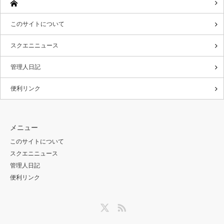
このサイトについて
スクエニニュース
管理人日記
便利リンク
メニュー
このサイトについて
スクエニニュース
管理人日記
便利リンク
Twitter
RSS