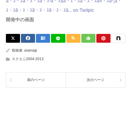
開発中の画面
投稿者:
asanagi
スクエニ2004-2013
前のページ
次のページ