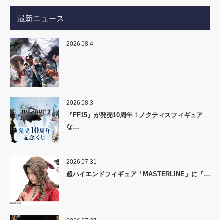
最新ニュース
2026.08.4
2026.08.3
『FF15』が発売10周年！ノクティスフィギュア
な…
2026.07.31
超ハイエンドフィギュア「MASTERLINE」に『…