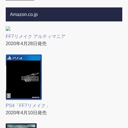
Amazon.co.jp
FF7リメイク アルティマニア
2020年4月28日発売
PS4「FF7リメイク」
2020年4月10日発売