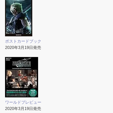
ポストカードブック
2020年3月19日発売
ワールドプレビュー
2020年3月19日発売