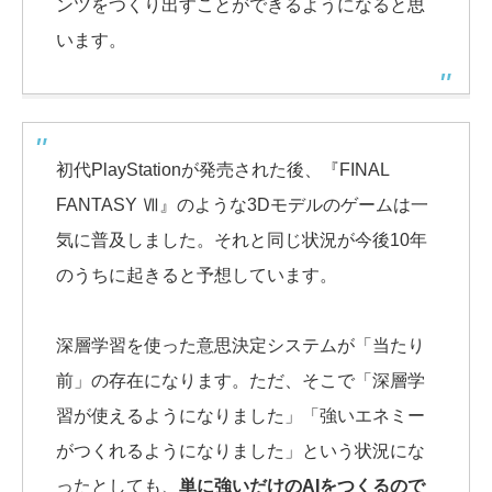
ンツをつくり出すことができるようになると思
います。
初代PlayStationが発売された後、『FINAL
FANTASY Ⅶ』のような3Dモデルのゲームは一
気に普及しました。それと同じ状況が今後10年
のうちに起きると予想しています。
深層学習を使った意思決定システムが「当たり
前」の存在になります。ただ、そこで「深層学
習が使えるようになりました」「強いエネミー
がつくれるようになりました」という状況にな
ったとしても、
単に強いだけのAIをつくるので