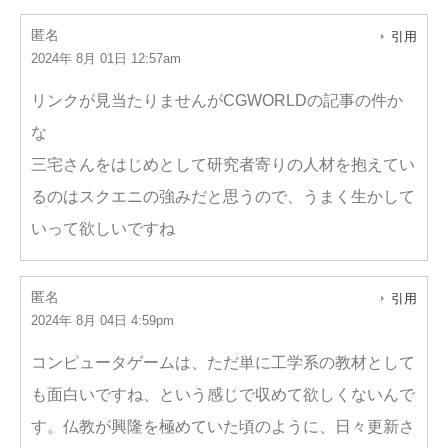
匿名
引用
2024年 8月 01日 12:57am
リンクが見当たりませんがCGWORLDの記事の件か
な
三宅さんをはじめとして研究者寄りの人材を抱えてい
るのはスクエニの強みだと思うので、うまく生かして
いって欲しいですね
匿名
引用
2024年 8月 04日 4:59pm
コンピュータゲームは、ただ単に工学系の教材として
も面白いですね、という感じで収めて欲しくないんで
す。仏教が興隆を極めていた頃のように、日々更新さ