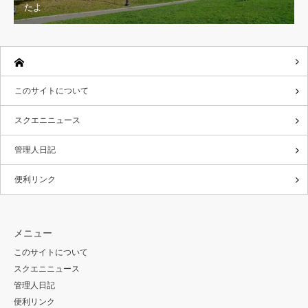
たよ
このサイトについて
スクエニニュース
管理人日記
便利リンク
メニュー
このサイトについて
スクエニニュース
管理人日記
便利リンク