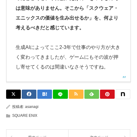
は意味がありません。そこから「スクウェア・
エニックスの価値を生み出せるか」を、何より
考えるべきだと感じています。
生成AIによってここ2-3年で仕事のやり方が大き
く変わってきましたが、ゲームにもその波が押
し寄せてくるのは間違いなさそうですね。
投稿者:
asanagi
SQUARE ENIX