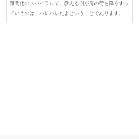
難問化のスパイラルで、教える側が肩の荷を降ろすっ
ていうのは、バレバレだよということであります。