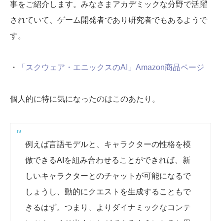
事をご紹介します。みなさまアカデミックな分野で活躍
されていて、ゲーム開発者であり研究者でもあるようで
す。
・
「スクウェア・エニックスのAI」Amazon商品ページ
個人的に特に気になったのはこのあたり。
例えば言語モデルと、キャラクターの性格を模
倣できるAIを組み合わせることができれば、新
しいキャラクターとのチャットが可能になるで
しょうし、動的にクエストを生成することもで
きるはず。つまり、よりダイナミックなコンテ