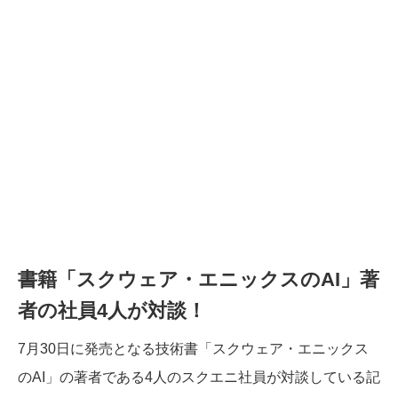
書籍「スクウェア・エニックスのAI」著
者の社員4人が対談！
7月30日に発売となる技術書「スクウェア・エニックス
のAI」の著者である4人のスクエニ社員が対談している記