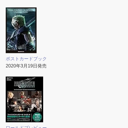
ポストカードブック
2020年3月19日発売
ワールドプレビュー