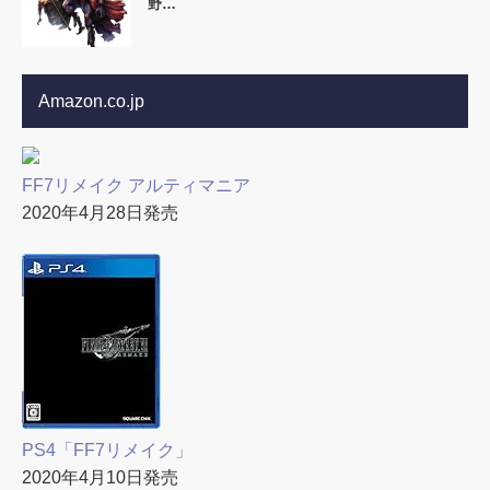
野…
Amazon.co.jp
FF7リメイク アルティマニア
2020年4月28日発売
PS4「FF7リメイク」
2020年4月10日発売