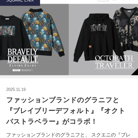
SQUARE ENIX
2025.11.19
ファッションブランドのグラニフと
『ブレイブリーデフォルト』『オクト
パストラベラー』がコラボ！
ファッションブランドのグラニフと、 スクエニの『ブレ