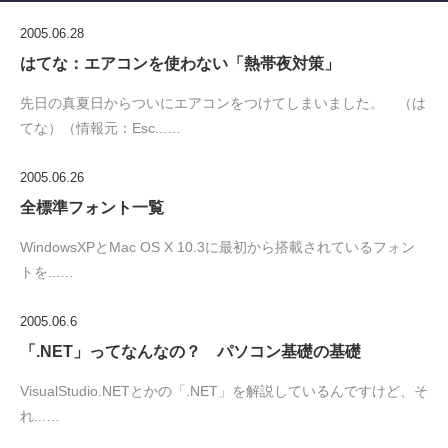
2005.06.28
はてな：エアコンを使わない「熱帯夜対策」
先日の真夏日からついにエアコンをつけてしまいました。 （は
てな）（情報元：Esc...…
2005.06.26
全標準フォント一覧
WindowsXPとMac OS X 10.3に最初から搭載されているフォン
トを...…
2005.06.6
「.NET」ってなんなの？ パソコン基礎の基礎
VisualStudio.NETとかの「.NET」を解説しているんですけど、そ
れ...…