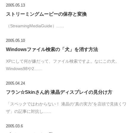
2005.05.13
ストリーミングムービーの保存と変換
（StreamingMediaGuide）...…
2005.05.10
Windowsファイル検索の「犬」を消す方法
XPにして何が嫌だって、ファイル検索ですよ。なにこの犬。
Windows98や2...…
2005.04.24
フラン☆Skinさん的 液晶ディスプレイの見分け方
「スペックではわからない！ 液晶の“真の実力”を店頭で見抜くワ
ザ」の記事に対抗し...…
2005.03.6