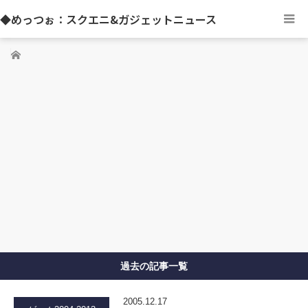
◆めっつぉ：スクエニ&ガジェットニュース
ホーム
過去の記事一覧
2005.12.17