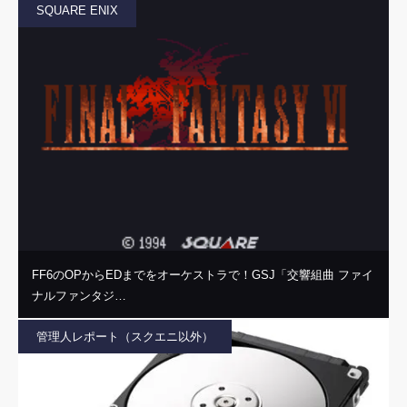
SQUARE ENIX
FF6のOPからEDまでをオーケストラで！GSJ「交響組曲 ファイ
ナルファンタジ…
管理人レポート（スクエニ以外）