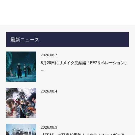
最新ニュース
2026.08.7
8月26日にリメイク完結編「FF7リベレーション」
…
2026.08.4
2026.08.3