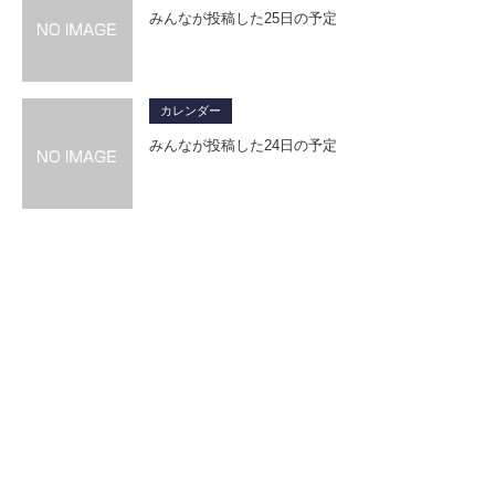
みんなが投稿した25日の予定
カレンダー
みんなが投稿した24日の予定