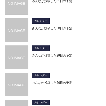
みんなが投稿した31日の予定
カレンダー
みんなが投稿した30日の予定
カレンダー
みんなが投稿した29日の予定
カレンダー
みんなが投稿した26日の予定
カレンダー