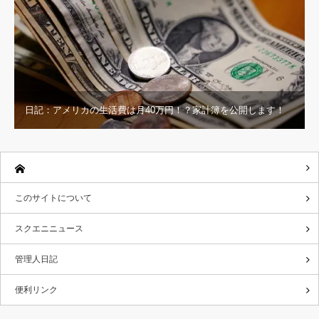
日記：アメリカの生活費は月40万円！？家計簿を公開します！
このサイトについて
スクエニニュース
管理人日記
便利リンク