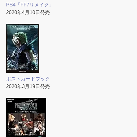
PS4「FF7リメイク」
2020年4月10日発売
ポストカードブック
2020年3月19日発売