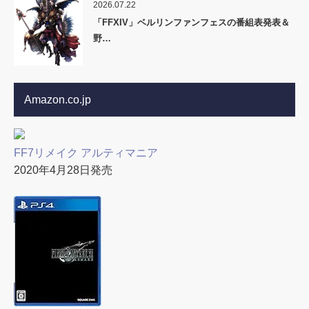
2026.07.22
「FFXIV」ベルリンファンフェスの番組表発表＆
野…
Amazon.co.jp
FF7リメイク アルティマニア
2020年4月28日発売