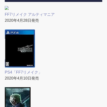
FF7リメイク アルティマニア
2020年4月28日発売
PS4「FF7リメイク」
2020年4月10日発売