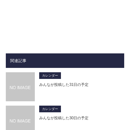
関連記事
カレンダー
みんなが投稿した31日の予定
カレンダー
みんなが投稿した30日の予定