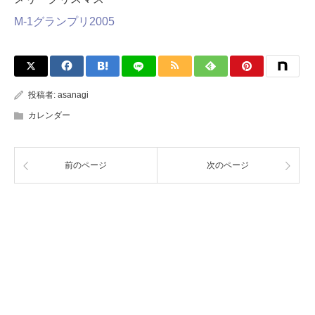
M-1グランプリ2005
投稿者:
asanagi
カレンダー
前のページ
次のページ