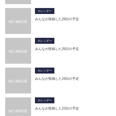
カレンダー
みんなが投稿した29日の予定
カレンダー
みんなが投稿した26日の予定
カレンダー
みんなが投稿した24日の予定
カレンダー
みんなが投稿した23日の予定