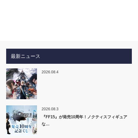
最新ニュース
2026.08.4
2026.08.3
『FF15』が発売10周年！ノクティスフィギュア
な…