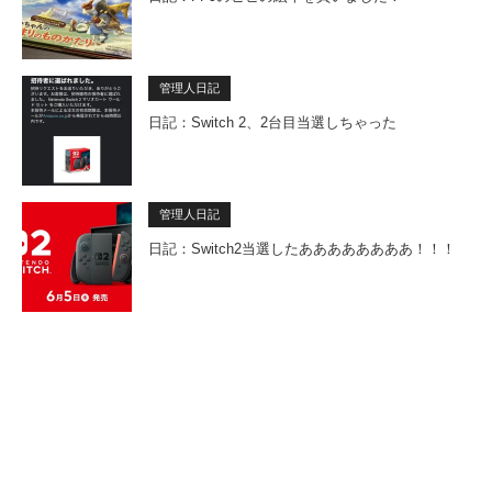
管理人日記
日記：Switch 2、2台目当選しちゃった
管理人日記
日記：Switch2当選したああああああああ！！！