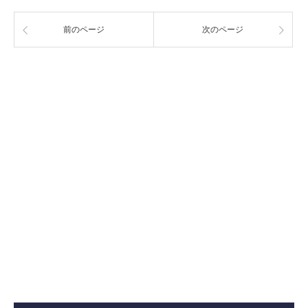
前のページ
次のページ