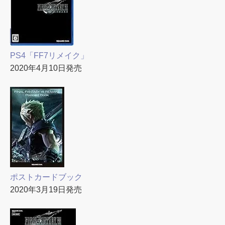
PS4「FF7リメイク」
2020年4月10日発売
ポストカードブック
2020年3月19日発売