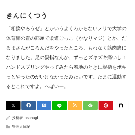
きんにくつう
「相撲やろうぜ」とかいうよくわからないノリで大学の
体育館の畳の部屋で柔道ごっこ（かなりマジ）とか、だ
るまさんがころんだをやったところ、もれなく筋肉痛に
なりました。足の親指なんか、ずっとズキズキ痛いし！
ハンドスプリングやってみたら着地のときに親指をボキ
っとやったのがいけなかったみたいです。たまに運動す
るとこれですよ。へぼいー。
投稿者:
asanagi
管理人日記