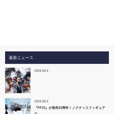
最新ニュース
2026.08.4
2026.08.3
『FF15』が発売10周年！ノクティスフィギュア
な…