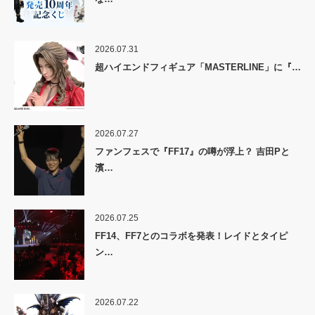
2026.07.31
超ハイエンドフィギュア「MASTERLINE」に『…
2026.07.27
ファンフェスで『FF17』の噂が浮上？ 吉田Pと
濱…
2026.07.25
FF14、FF7とのコラボを発表！レイドとタイピ
ン…
2026.07.22