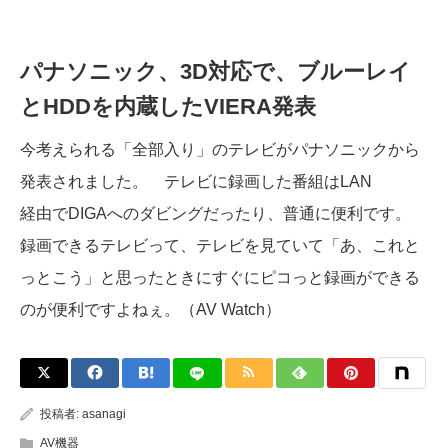
パナソニック、3D対応で、ブルーレイ
とHDDを内蔵したVIERA発表
今考えられる「全部入り」のテレビがパナソニックから
発表されました。 テレビに録画した番組はLAN
経由でDIGAへのダビングだったり、普通に便利です。
録画できるテレビって、テレビを見ていて「あ、これと
っとこう」と思ったときにすぐにピコっと録画ができる
のが便利ですよねぇ。（AV Watch）
投稿者:
asanagi
AV機器