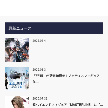
最新ニュース
2026.08.4
2026.08.3
『FF15』が発売10周年！ノクティスフィギュア
な…
2026.07.31
超ハイエンドフィギュア「MASTERLINE」に『…