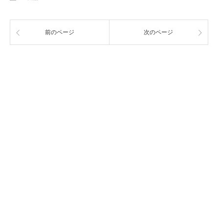
前のページ
次のページ