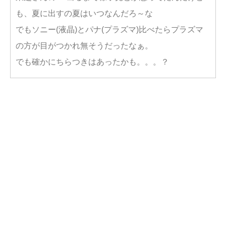
も、夏に出すの夏はいつなんだろ～な
でもソニー(液晶)とパナ(プラズマ)比べたらプラズマ
の方が目がつかれ無そうだったなぁ。
でも確かにちらつきはあったかも。。。？