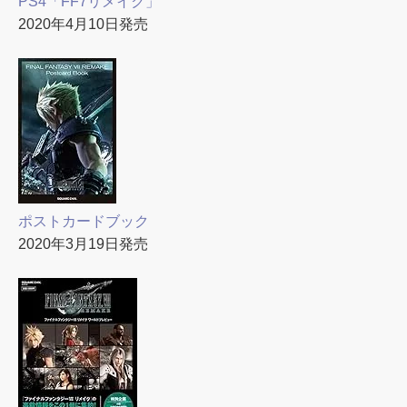
PS4「FF7リメイク」
2020年4月10日発売
ポストカードブック
2020年3月19日発売