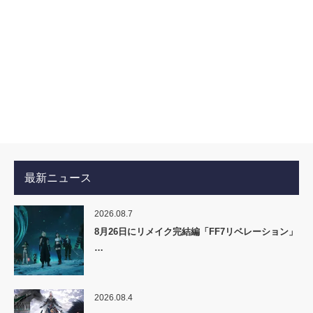
最新ニュース
2026.08.7
8月26日にリメイク完結編「FF7リベレーション」
…
2026.08.4