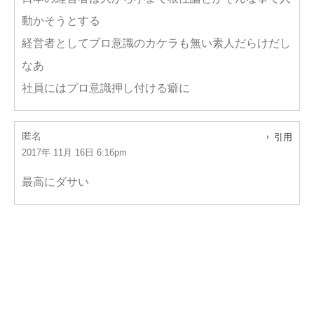
動かそうとする
経営者としてプロ意識のカケラも無い素人だらけだし
なあ
社員にはプロ意識押し付ける癖に
匿名
引用
2017年 11月 16日 6:16pm
最高にダサい