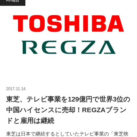
AV機器
2017.11.14
東芝、テレビ事業を129億円で世界3位の
中国ハイセンスに売却！REGZAブラン
ドと雇用は継続
東芝は日本で継続するとしていたテレビ事業の「東芝映