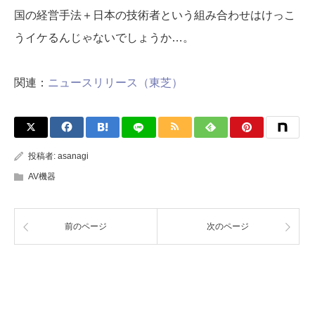
国の経営手法＋日本の技術者という組み合わせはけっこ
うイケるんじゃないでしょうか…。
関連：
ニュースリリース（東芝）
投稿者:
asanagi
AV機器
前のページ
次のページ