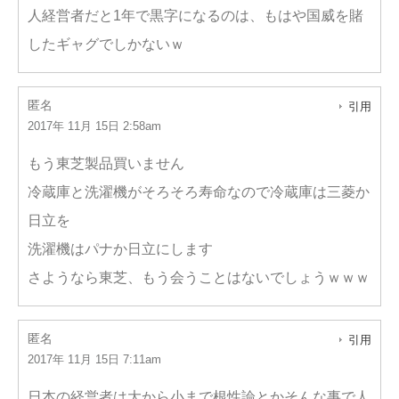
人経営者だと1年で黒字になるのは、もはや国威を賭
したギャグでしかないｗ
匿名
引用
2017年 11月 15日 2:58am
もう東芝製品買いません
冷蔵庫と洗濯機がそろそろ寿命なので冷蔵庫は三菱か
日立を
洗濯機はパナか日立にします
さようなら東芝、もう会うことはないでしょうｗｗｗ
匿名
引用
2017年 11月 15日 7:11am
日本の経営者は大から小まで根性論とかそんな事で人