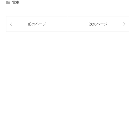
電車
前のページ
次のページ