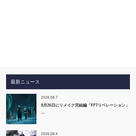
最新ニュース
2026.08.7
8月26日にリメイク完結編「FF7リベレーション」
…
2026.08.4