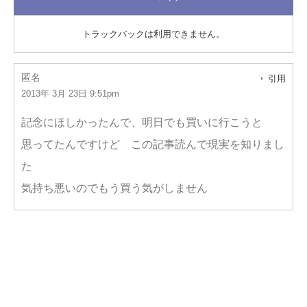
トラックバックは利用できません。
匿名
引用
2013年 3月 23日 9:51pm
記念にほしかったんで、明日でも買いに行こうと
思ってたんですけど この記事読んで現実を知りまし
た
気持ち悪いのでもう買う気がしません