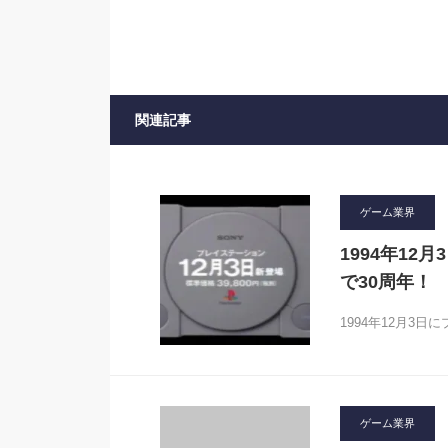
関連記事
ゲーム業界
1994年1
で30周年！
1994年12月3
ゲーム業界