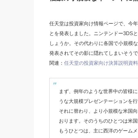
任天堂は投資家向け情報ページで、今年
とを発表しました。ニンテンドー3DSと
しょうか。その代わりに各国で小規模なイ
発表されてその影に隠れてしまいそうです
関連：
任天堂の投資家向け決算説明資料
まず、例年のような世界中の皆様に
うな大規模プレゼンテーションを行
それに替わり、より小規模な米国向
おります。そのうちのひとつは米国
もうひとつは、主に西洋のゲームメ