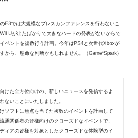
のE3では大規模なプレスカンファレンスを行わないこ
Wii Uが出たばかりで大きなハードの発表がないからで
ベントを複数行う計画。今年はPS4と次世代Xboxが
から、懸命な判断かもしれません。（Game*Spark）
向けた全方位向けの、新しいニュースを発信するよ
わないことにいたしました。
けソフトに焦点を当てた複数のイベントを計画して
流通関係者の皆様向けのクローズドなイベントで、
ディアの皆様を対象としたクローズドな体験型のイ