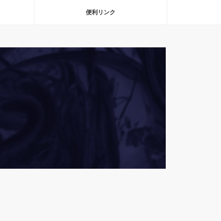
便利リンク