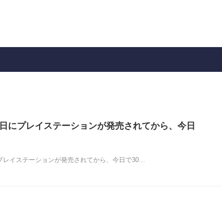
2月3日にプレイステーションが発売されてから、今日
日にプレイステーションが発売されてから、今日で30…