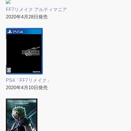
FF7リメイク アルティマニア
2020年4月28日発売
PS4「FF7リメイク」
2020年4月10日発売