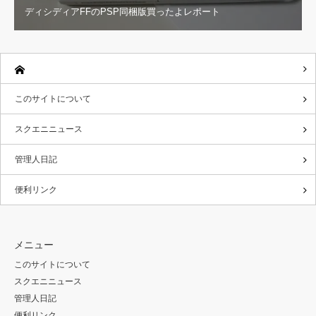
ディシディアFFのPSP同梱版買ったよレポート
このサイトについて
スクエニニュース
管理人日記
便利リンク
メニュー
このサイトについて
スクエニニュース
管理人日記
便利リンク