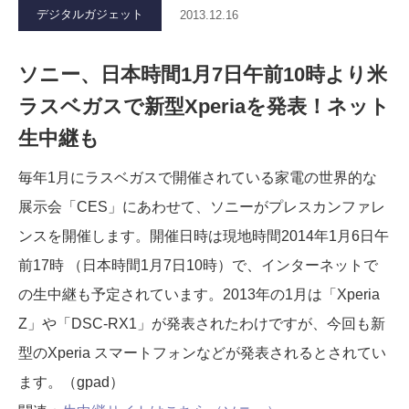
デジタルガジェット
2013.12.16
ソニー、日本時間1月7日午前10時より米
ラスベガスで新型Xperiaを発表！ネット
生中継も
毎年1月にラスベガスで開催されている家電の世界的な
展示会「CES」にあわせて、ソニーがプレスカンファレ
ンスを開催します。開催日時は現地時間2014年1月6日午
前17時 （日本時間1月7日10時）で、インターネットで
の生中継も予定されています。2013年の1月は「Xperia
Z」や「DSC-RX1」が発表されたわけですが、今回も新
型のXperia スマートフォンなどが発表されるとされてい
ます。（gpad）