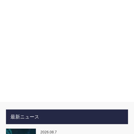
最新ニュース
2026.08.7