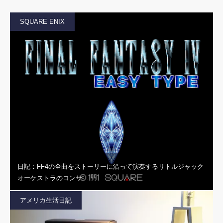
SQUARE ENIX
日記：FF4の全曲をストーリーに沿って演奏するリトルジャック
オーケストラのコンサ…
アメリカ生活日記