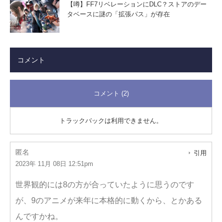
【噂】FF7リベレーションにDLC？ストアのデー
タベースに謎の「拡張パス」が存在
コメント
コメント (2)
トラックバックは利用できません。
匿名
引用
2023年 11月 08日 12:51pm
世界観的には8の方が合っていたように思うのです
が、9のアニメが来年に本格的に動くから、とかある
んですかね。