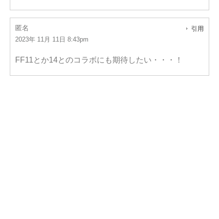
匿名
引用
2023年 11月 11日 8:43pm
FF11とか14とのコラボにも期待したい・・・！