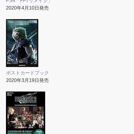
PS4「FF7リメイク」
2020年4月10日発売
ポストカードブック
2020年3月19日発売