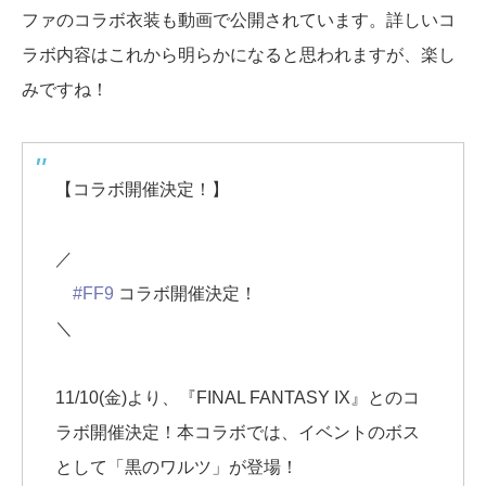
ファのコラボ衣装も動画で公開されています。詳しいコ
ラボ内容はこれから明らかになると思われますが、楽し
みですね！
【コラボ開催決定！】
／
#FF9
コラボ開催決定！
＼
11/10(金)より、『FINAL FANTASY IX』とのコ
ラボ開催決定！本コラボでは、イベントのボス
として「黒のワルツ」が登場！