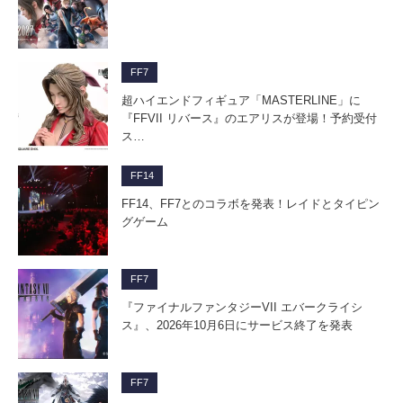
FF7
超ハイエンドフィギュア「MASTERLINE」に
『FFVII リバース』のエアリスが登場！予約受付
ス…
FF14
FF14、FF7とのコラボを発表！レイドとタイピン
グゲーム
FF7
『ファイナルファンタジーVII エバークライシ
ス』、2026年10月6日にサービス終了を発表
FF7