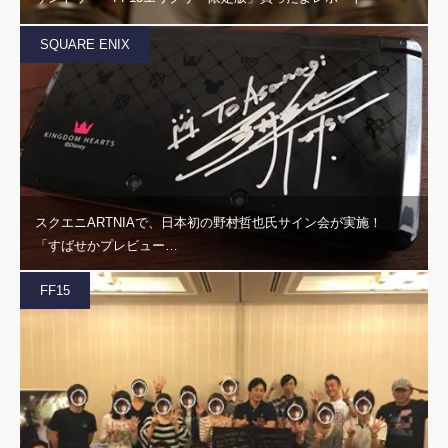
SQUARE ENIX
スクエニARTNIAで、日本初の野村哲也氏サイン会が実施！
「すばせかプレビュー…
FF15