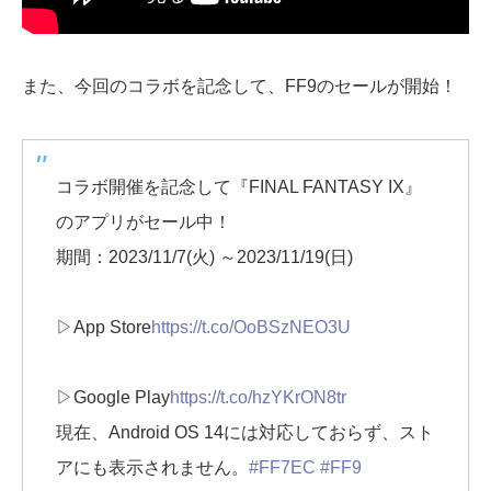
また、今回のコラボを記念して、FF9のセールが開始！
コラボ開催を記念して『FINAL FANTASY IX』
のアプリがセール中！
期間：2023/11/7(火) ～2023/11/19(日)
▷App Store
https://t.co/OoBSzNEO3U
▷Google Play
https://t.co/hzYKrON8tr
現在、Android OS 14には対応しておらず、スト
アにも表示されません。
#FF7EC
#FF9