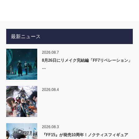
最新ニュース
2026.08.7
8月26日にリメイク完結編「FF7リベレーション」
…
2026.08.4
2026.08.3
『FF15』が発売10周年！ノクティスフィギュア