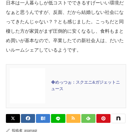
日本は一人暮らしが低コストでできるすげーいい環境だ
なぁと思うんですが、反面、だから結婚しない社会にな
ってきたんじゃない？？とも感じました。こっちだと同
棲した方が家賃がまず圧倒的に安くなるし、食料もまと
め買いが基本なので。卒業したての新社会人は、だいた
いルームシェアしているようです。
◆めっつぉ：スクエニ&ガジェットニ
ュース
投稿者:
asanagi