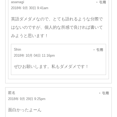
asanagi
引用
2018年 9月 30日 9:41am
英語ダメダメなので、とても語れるような分際で
はないのですが、個人的な所感で良ければ書いて
みようと思います！
Shin
引用
2018年 10月 04日 11:16pm
ぜひお願いします。私もダメダメです！
匿名
引用
2018年 9月 29日 9:25pm
面白かったよーん