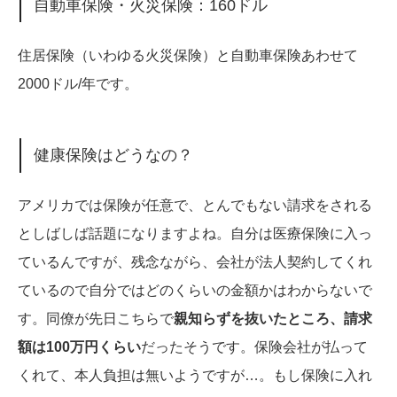
自動車保険・火災保険：160ドル
住居保険（いわゆる火災保険）と自動車保険あわせて
2000ドル/年です。
健康保険はどうなの？
アメリカでは保険が任意で、とんでもない請求をされる
としばしば話題になりますよね。自分は医療保険に入っ
ているんですが、残念ながら、会社が法人契約してくれ
ているので自分ではどのくらいの金額かはわからないで
す。同僚が先日こちらで
親知らずを抜いたところ、請求
額は100万円くらい
だったそうです。保険会社が払って
くれて、本人負担は無いようですが…。もし保険に入れ