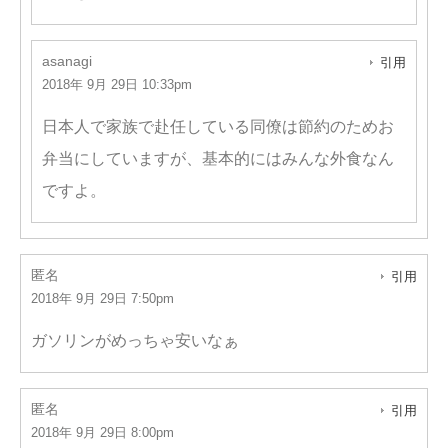
asanagi
引用
2018年 9月 29日 10:33pm
日本人で家族で赴任している同僚は節約のためお
弁当にしていますが、基本的にはみんな外食なん
ですよ。
匿名
引用
2018年 9月 29日 7:50pm
ガソリンがめっちゃ安いなぁ
匿名
引用
2018年 9月 29日 8:00pm