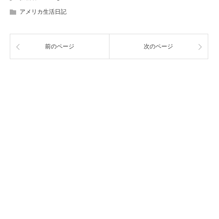
アメリカ生活日記
前のページ
次のページ