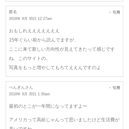
匿名
引用
2018年 9月 30日 12:27am
おもしれえええええええ
15年ぐらい前から読んでますが、
ここに来て新しい方向性が見えてきたって感じです
ね、このサイトの。
写真をもっと増やしてもろてええんですのよ
ぺんぎんさん
引用
2018年 9月 30日 1:30am
最初のとこが一年間になってますよー
アメリカって高給じゃんって思いましたけど生活費が
高いですね