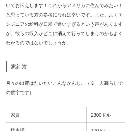
いてお伝えします！これからアメリカに住んでみたい！
と思っている方の参考になれば幸いです。また、よくエ
ンジニアの給料が日米で違いすぎるという声があります
が、彼らの収入がどこに消えて行ってしまうのかもよく
わかるのではないでしょうか。
家計簿
月々の出費はだいたいこんなかんじ。（※一人暮らしで
の数字です）
家賃
2300ドル
駐車場
100ドル