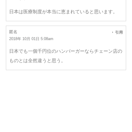
日本は医療制度が本当に恵まれていると思います。
匿名
引用
2018年 10月 01日 5:08am
日本でも一個千円位のハンバーガーならチェーン店の
ものとは全然違うと思う。