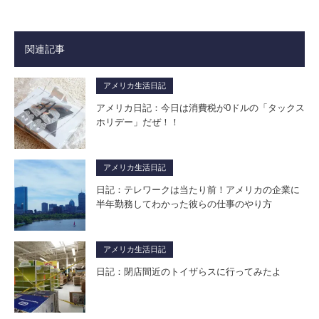
関連記事
アメリカ生活日記
アメリカ日記：今日は消費税が0ドルの「タックス
ホリデー」だぜ！！
アメリカ生活日記
日記：テレワークは当たり前！アメリカの企業に
半年勤務してわかった彼らの仕事のやり方
アメリカ生活日記
日記：閉店間近のトイザらスに行ってみたよ