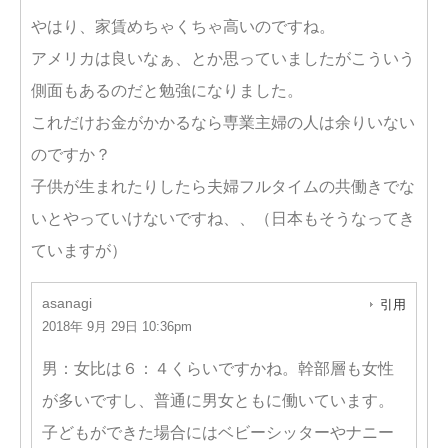
やはり、家賃めちゃくちゃ高いのですね。
アメリカは良いなぁ、とか思っていましたがこういう
側面もあるのだと勉強になりました。
これだけお金がかかるなら専業主婦の人は余りいない
のですか？
子供が生まれたりしたら夫婦フルタイムの共働きでな
いとやっていけないですね、、（日本もそうなってき
ていますが）
asanagi
引用
2018年 9月 29日 10:36pm
男：女比は６：４くらいですかね。幹部層も女性
が多いですし、普通に男女ともに働いています。
子どもができた場合にはベビーシッターやナニー