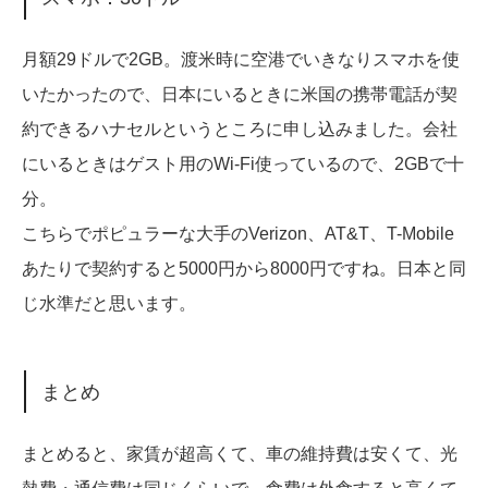
月額29ドルで2GB。渡米時に空港でいきなりスマホを使
いたかったので、日本にいるときに米国の携帯電話が契
約できるハナセルというところに申し込みました。会社
にいるときはゲスト用のWi-Fi使っているので、2GBで十
分。
こちらでポピュラーな大手のVerizon、AT&T、T-Mobile
あたりで契約すると5000円から8000円ですね。日本と同
じ水準だと思います。
まとめ
まとめると、家賃が超高くて、車の維持費は安くて、光