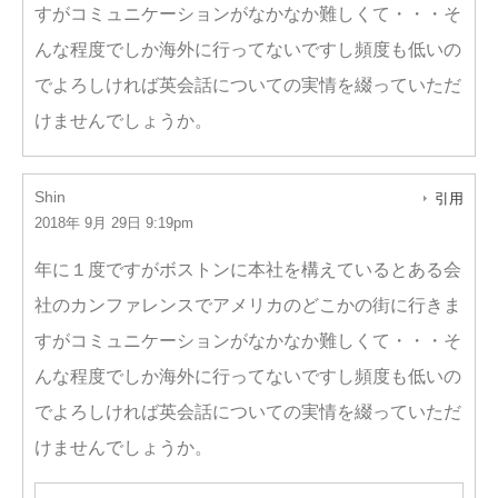
すがコミュニケーションがなかなか難しくて・・・そ
んな程度でしか海外に行ってないですし頻度も低いの
でよろしければ英会話についての実情を綴っていただ
けませんでしょうか。
Shin
引用
2018年 9月 29日 9:19pm
年に１度ですがボストンに本社を構えているとある会
社のカンファレンスでアメリカのどこかの街に行きま
すがコミュニケーションがなかなか難しくて・・・そ
んな程度でしか海外に行ってないですし頻度も低いの
でよろしければ英会話についての実情を綴っていただ
けませんでしょうか。