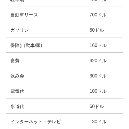
自動車リース
700ドル
ガソリン
60ドル
保険(自動車/家)
160ドル
食費
420ドル
飲み会
300ドル
電気代
100ドル
水道代
60ドル
インターネット＋テレビ
130ドル