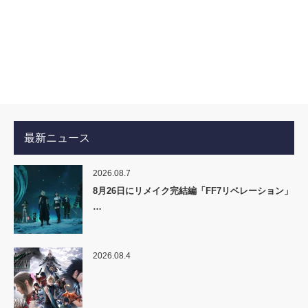
最新ニュース
2026.08.7
8月26日にリメイク完結編「FF7リベレーション」
…
2026.08.4