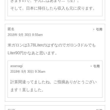
きますので、手元にはあまり…（泣）。
そして、日本に帰任したら収入も元に戻ります。
匿名
引用
2018年 9月 30日 8:55am
米ガロンは3.78Literのはずなのでガロン3ドルでも
Liter90円かなあと思います。
asanagi
引用
2018年 9月 30日 9:36am
計算間違ってましたね。ご指摘ありがとうござい
ます！直しました。