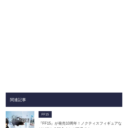
関連記事
FF15
『FF15』が発売10周年！ノクティスフィギュアな