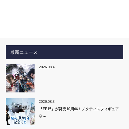
最新ニュース
2026.08.4
2026.08.3
『FF15』が発売10周年！ノクティスフィギュア
な…