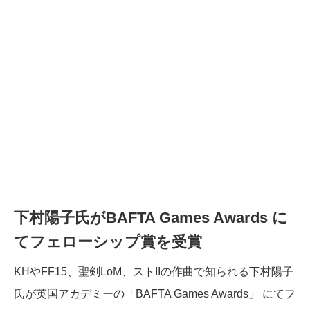
下村陽子氏がBAFTA Games Awards に
てフェローシップ賞を受賞
KHやFF15、聖剣LoM、ストIIの作曲で知られる下村陽子
氏が英国アカデミーの「BAFTA Games Awards」 にてフ