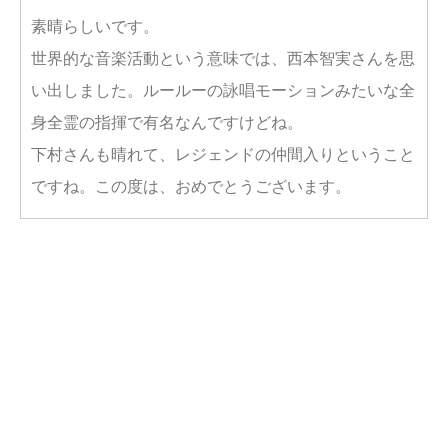
素晴らしいです。
世界的な音楽活動という意味では、西本智実さんを思
い出しました。ルールーの詠唱モーションみたいな全
身全霊の指揮で有名なんですけどね。
下村さんも晴れて、レジェンドの仲間入りということ
ですね。この度は、おめでとうございます。