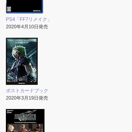
PS4「FF7リメイク」
2020年4月10日発売
ポストカードブック
2020年3月19日発売