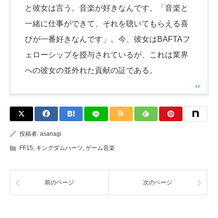
と彼女は言う。音楽が好きなんです。「音楽と
一緒に仕事ができて、それを聴いてもらえる喜
びが一番好きなんです」。今、彼女はBAFTAフ
ェローシップを授与されているが、これは業界
への彼女の並外れた貢献の証である。
投稿者:
asanagi
FF15
,
キングダムハーツ
,
ゲーム音楽
前のページ
次のページ