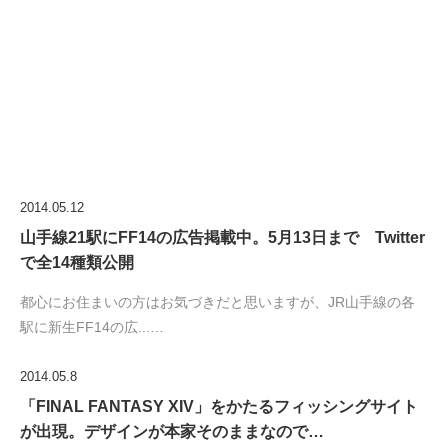
2014.05.12
山手線21駅にFF14の広告掲載中。5月13日まで Twitter
で全14種類公開
都心にお住まいの方はお気づきだと思いますが、JR山手線の各
駅に新生FF14の広...…
2014.05.8
「FINAL FANTASY XIV」をかたるフィッシングサイト
が出現。デザインが本家そのままなので…