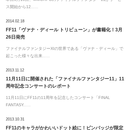
ス開始から12...…
2014.02.18
FF11「ヴァナ・ディール トリビューン」が書籍化！3月
26日発売
ファイナルファンタジーXIの世界である「ヴァナ・ディール」で
起こった様々な出来...…
2013.11.12
11月11日に開催された「ファイナルファンタジー11」11
周年記念コンサートのレポート
11月11日にFF11の11周年を記念したコンサート「FINAL
FANTASY...…
2013.10.31
FF11のキャラがかわいいドット絵に！ピンバッジが限定