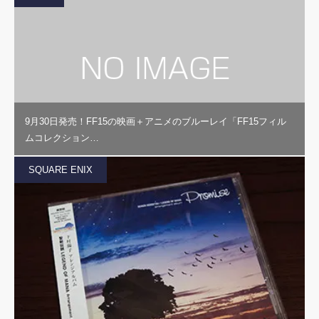
9月30日発売！FF15の映画＋アニメのブルーレイ「FF15フィル
ムコレクション…
SQUARE ENIX