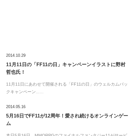
2014.10.29
11月11日の「FF11の日」キャンペーンイラストに野村
哲也氏！
11月11日にあわせて開催される「FF11の日」のウェルカムバッ
クキャンペーン...…
2014.05.16
5月16日でFF11が12周年！愛され続けるオンラインゲー
ム
本日5月16日、MMORPGのファイナルファンタジー11がサービ