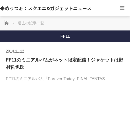
◆めっつぉ：スクエニ&ガジェットニュース
ホーム
過去の記事一覧
FF11
2014.11.12
FF11のミニアルバムがネット限定配信！ジャケットは野
村哲也氏
FF11のミニアルバム「Forever Today: FINAL FANTAS...…