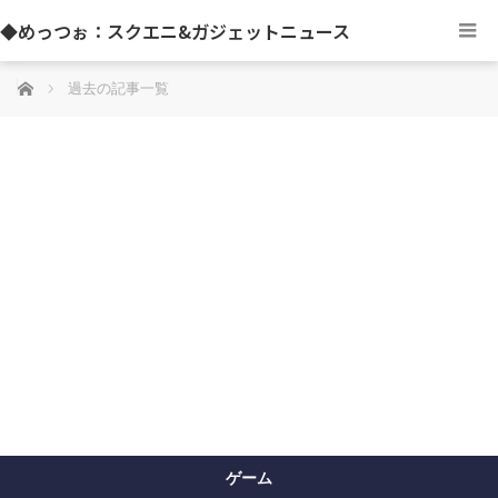
◆めっつぉ：スクエニ&ガジェットニュース
ホーム
過去の記事一覧
ゲーム