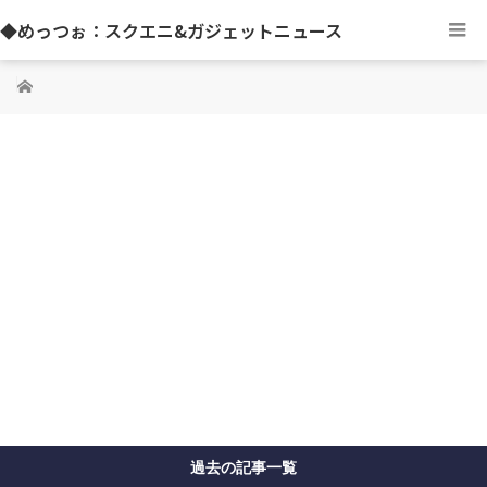
◆めっつぉ：スクエニ&ガジェットニュース
ホーム
過去の記事一覧