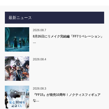
最新ニュース
2026.08.7
8月26日にリメイク完結編「FF7リベレーション」
…
2026.08.4
2026.08.3
『FF15』が発売10周年！ノクティスフィギュア
な…