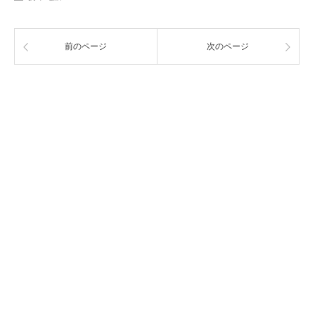
前のページ
次のページ