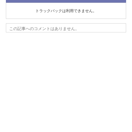
トラックバックは利用できません。
この記事へのコメントはありません。