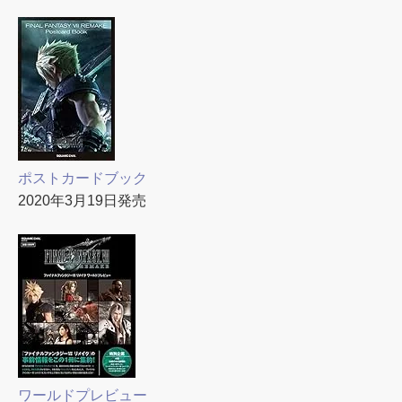
ポストカードブック
2020年3月19日発売
ワールドプレビュー