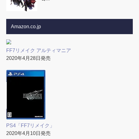
Amazon.co.jp
FF7リメイク アルティマニア
2020年4月28日発売
PS4「FF7リメイク」
2020年4月10日発売