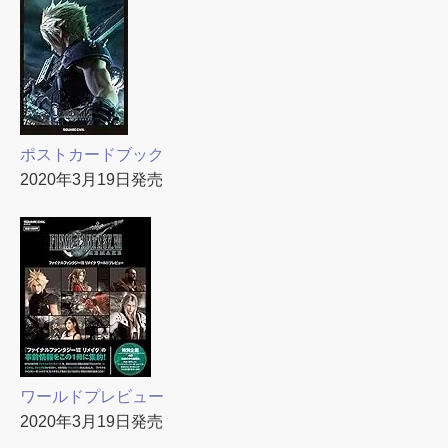
ポストカードブック
2020年3月19日発売
ワールドプレビュー
2020年3月19日発売