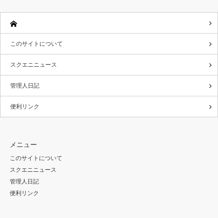
このサイトについて
スクエニニュース
管理人日記
便利リンク
メニュー
このサイトについて
スクエニニュース
管理人日記
便利リンク
Twitter
RSS