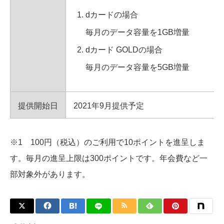
dカードの場合
毎月のデータ容量を1GB増量
dカード GOLDの場合
毎月のデータ容量を5GB増量
提供開始日
2021年9月提供予定
※1 100円（税込）のご利用で10ポイントを進呈しま
す。毎月の進呈上限は300ポイントです。年会費など一
部対象外があります。