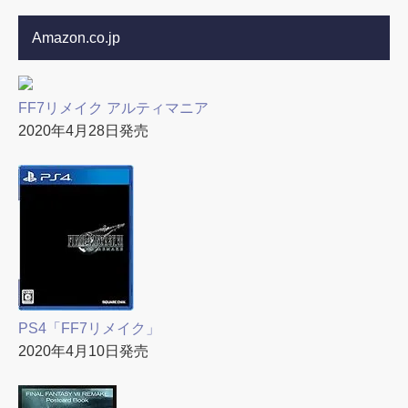
Amazon.co.jp
FF7リメイク アルティマニア
2020年4月28日発売
PS4「FF7リメイク」
2020年4月10日発売