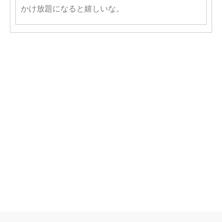
かけ放題になると嬉しいな。