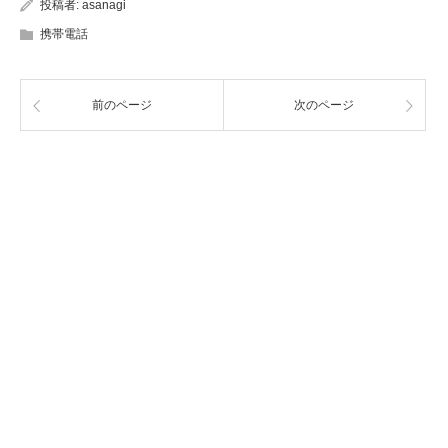
投稿者:
asanagi
携帯電話
前のページ
次のページ