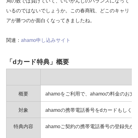
局の数では負けていて、いいかんじのバランスになって
いるのではないでしょうか。この春商戦、どこのキャリ
アが勝つのか面白くなってきましたね。
関連：
ahamo申し込みサイト
「dカード特典」概要
概要
ahamoをご利用で、ahamoの料金の
対象
ahamoの携帯電話番号をdカードもしく
特典内容
ahamoご契約の携帯電話番号の登録先が