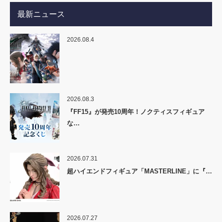
最新ニュース
2026.08.4
2026.08.3
『FF15』が発売10周年！ノクティスフィギュア
な…
2026.07.31
超ハイエンドフィギュア「MASTERLINE」に『…
2026.07.27