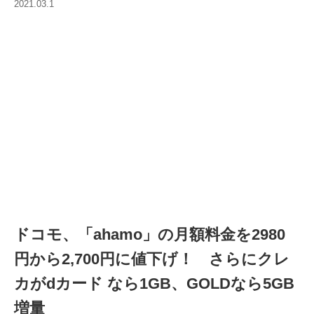
2021.03.1
ドコモ、「ahamo」の月額料金を2980
円から2,700円に値下げ！ さらにクレ
カがdカード なら1GB、GOLDなら5GB
増量