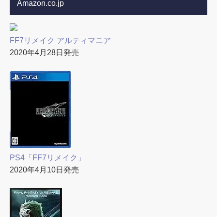
Amazon.co.jp
FF7リメイク アルティマニア
2020年4月28日発売
PS4「FF7リメイク」
2020年4月10日発売