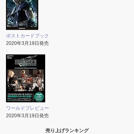
ポストカードブック
2020年3月19日発売
ワールドプレビュー
2020年3月19日発売
売り上げランキング