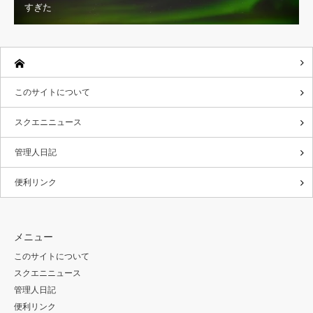
すぎた
このサイトについて
スクエニニュース
管理人日記
便利リンク
メニュー
このサイトについて
スクエニニュース
管理人日記
便利リンク