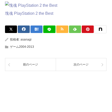
塊魂 PlayStation 2 the Best
投稿者:
asanagi
ゲーム2004-2013
前のページ
次のページ