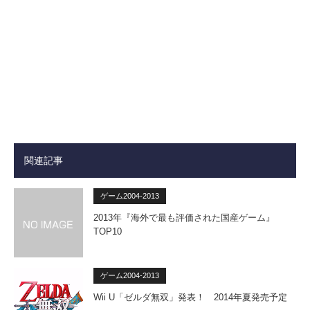
関連記事
ゲーム2004-2013
2013年『海外で最も評価された国産ゲーム』
TOP10
ゲーム2004-2013
Wii U「ゼルダ無双」発表！ 2014年夏発売予定