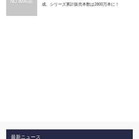
成、シリーズ累計販売本数は2800万本に！
最新ニュース