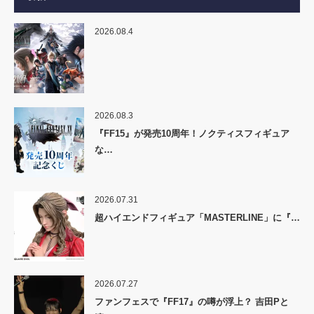
2026.08.4
2026.08.3
『FF15』が発売10周年！ノクティスフィギュア
な…
2026.07.31
超ハイエンドフィギュア「MASTERLINE」に『…
2026.07.27
ファンフェスで『FF17』の噂が浮上？ 吉田Pと