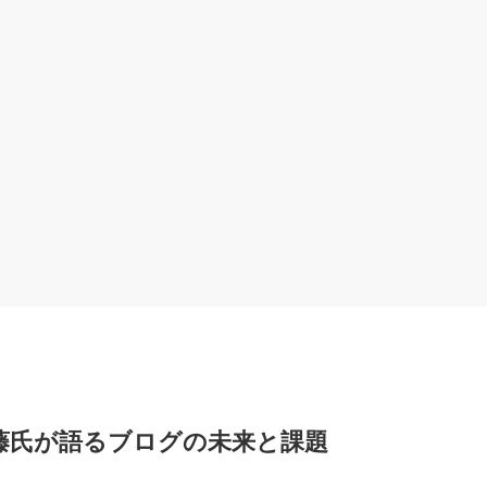
な伊藤氏が語るブログの未来と課題