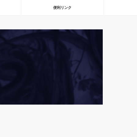
便利リンク