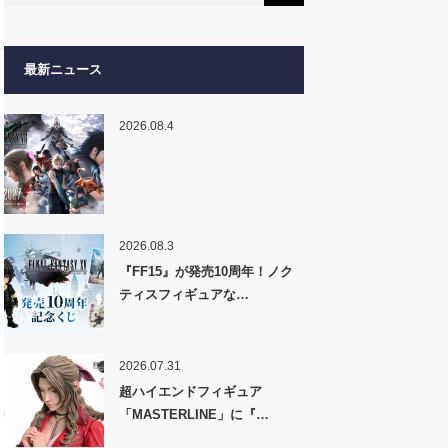
最新ニュース
2026.08.4
2026.08.3
『FF15』が発売10周年！ノク
ティスフィギュアな…
2026.07.31
超ハイエンドフィギュア
「MASTERLINE」に『…