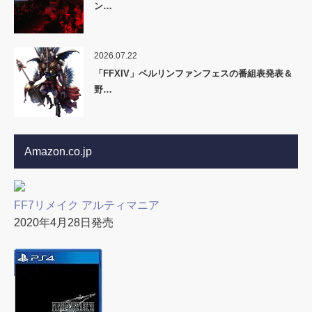
ン…
2026.07.22
「FFXIV」ベルリンファンフェスの番組表発表＆
野…
Amazon.co.jp
FF7リメイク アルティマニア
2020年4月28日発売