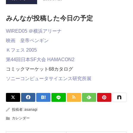
みんなが投稿した今日の予定
WIRED05 ＠横浜アリーナ
映画 皇帝ペンギン
Ｋフェス 2005
第44回日本SF大会 HAMACON2
コミックマーケット68カタログ
ソニーコンピュータサイエンス研究所展
投稿者:
asanagi
カレンダー