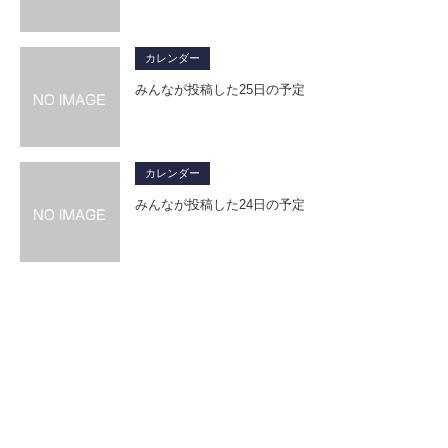
カレンダー
みんなが投稿した25日の予定
カレンダー
みんなが投稿した24日の予定