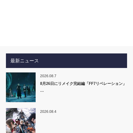
最新ニュース
2026.08.7
8月26日にリメイク完結編「FF7リベレーション」
…
2026.08.4