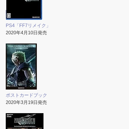
PS4「FF7リメイク」
2020年4月10日発売
ポストカードブック
2020年3月19日発売