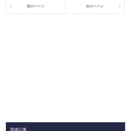
前のページ
次のページ
関連記事