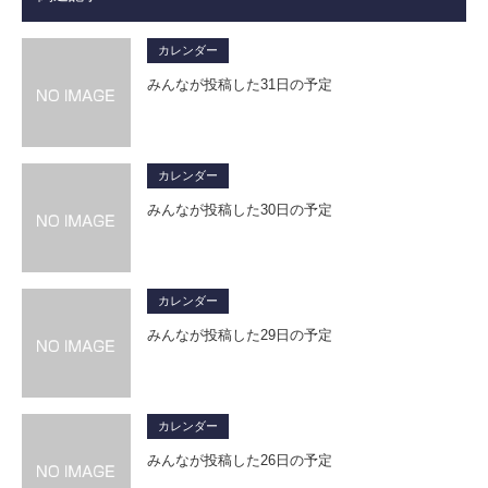
カレンダー
みんなが投稿した31日の予定
カレンダー
みんなが投稿した30日の予定
カレンダー
みんなが投稿した29日の予定
カレンダー
みんなが投稿した26日の予定