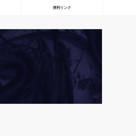
便利リンク