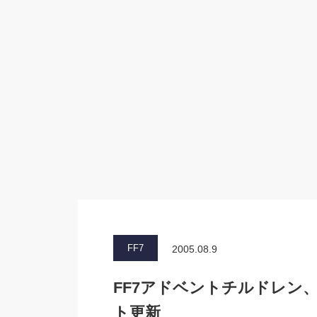
FF7
2005.08.9
FF7アドベントチルドレン
ト更新