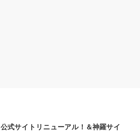
、公式サイトリニューアル！＆神羅サイ