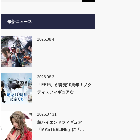
最新ニュース
2026.08.4
2026.08.3
『FF15』が発売10周年！ノク
ティスフィギュアな…
2026.07.31
超ハイエンドフィギュア
「MASTERLINE」に『…