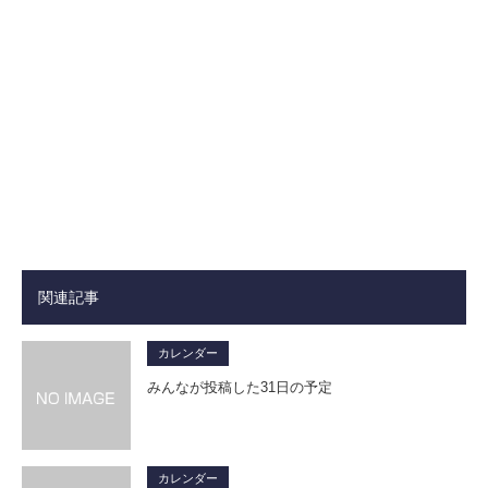
関連記事
カレンダー
みんなが投稿した31日の予定
カレンダー