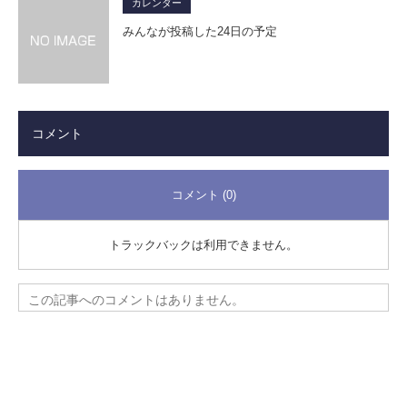
カレンダー
みんなが投稿した24日の予定
コメント
コメント (0)
トラックバックは利用できません。
この記事へのコメントはありません。