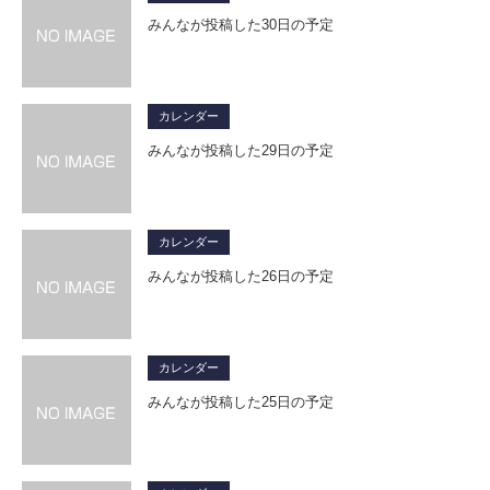
みんなが投稿した30日の予定
カレンダー
みんなが投稿した29日の予定
カレンダー
みんなが投稿した26日の予定
カレンダー
みんなが投稿した25日の予定