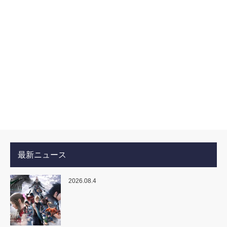
最新ニュース
2026.08.4