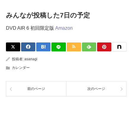
みんなが投稿した7日の予定
DVD AIR 6 初回限定版
Amazon
投稿者:
asanagi
カレンダー
前のページ
次のページ