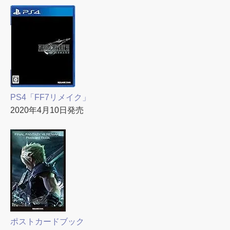
PS4「FF7リメイク」
2020年4月10日発売
ポストカードブック