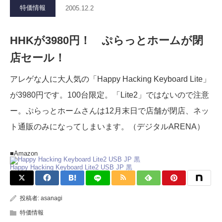
特価情報
2005.12.2
HHKが3980円！ ぷらっとホームが閉
店セール！
アレゲな人に大人気の「Happy Hacking Keyboard Lite」
が3980円です。100台限定。「Lite2」ではないので注意
ー。ぷらっとホームさんは12月末日で店舗が閉店、ネッ
ト通販のみになってしまいます。（デジタルARENA）
■Amazon
Happy Hacking Keyboard Lite2 USB JP 黒
投稿者:
asanagi
特価情報