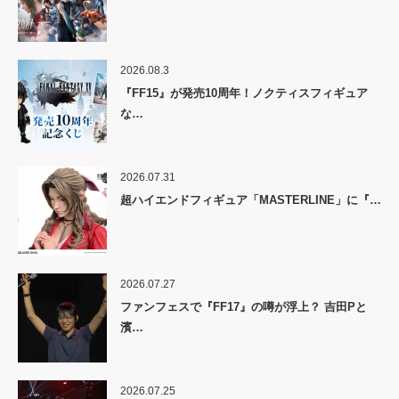
2026.08.3
『FF15』が発売10周年！ノクティスフィギュア
な…
2026.07.31
超ハイエンドフィギュア「MASTERLINE」に『…
2026.07.27
ファンフェスで『FF17』の噂が浮上？ 吉田Pと
濱…
2026.07.25