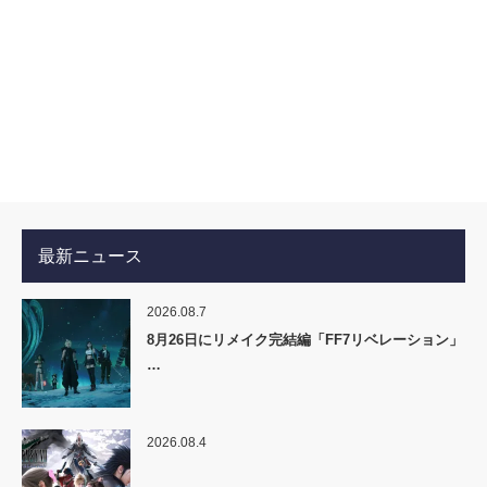
最新ニュース
2026.08.7
8月26日にリメイク完結編「FF7リベレーション」
…
2026.08.4