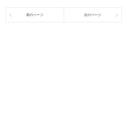
前のページ
次のページ