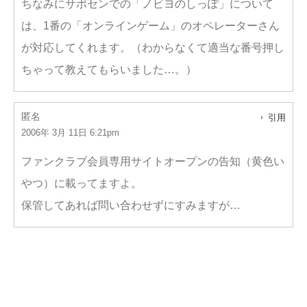
ちなみにサポセンでの「ノビヨのしっぽ」について
は、1番の「オンラインゲーム」のオペレーターさん
が対応してくれます。（わからなくて適当な番号押し
ちゃって教えてもらいました…。）
匿名
引用
2006年 3月 11日 6:21pm
ファンクラブ会員専用サイトオープンの告知（黄色い
やつ）に載ってますよ。
保管してあれば問い合わせずにすみますが…