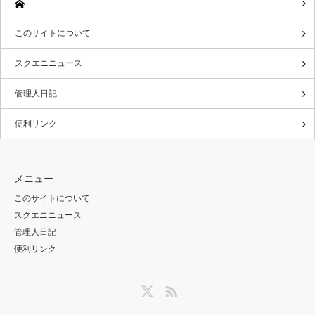
このサイトについて
スクエニニュース
管理人日記
便利リンク
メニュー
このサイトについて
スクエニニュース
管理人日記
便利リンク
Twitter
RSS