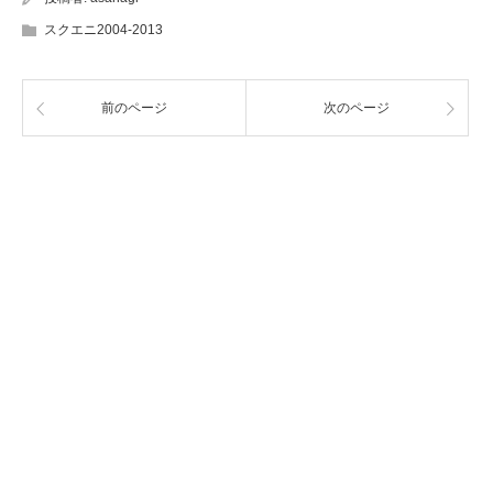
スクエニ2004-2013
前のページ
次のページ