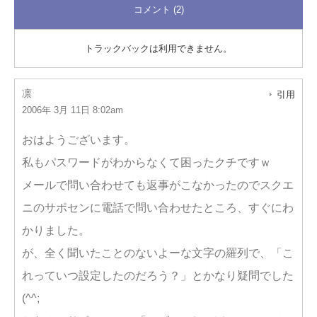
コメント (2)
トラックバックは利用できません。
凛
引用
2006年 3月 11日 8:02am
おはようございます。
私もパスワードがわからなくて困ったクチですｗ
メールで問い合わせても返事がこなかったのでスクエ
ニのサポセンに電話で問い合わせたところ、すぐにわ
かりました。
が、全く聞いたことのないよーな文字の羅列で、「こ
れっていつ設定したのだろう？」とかなり疑問でした
(^^;