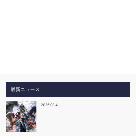
最新ニュース
2026.08.4