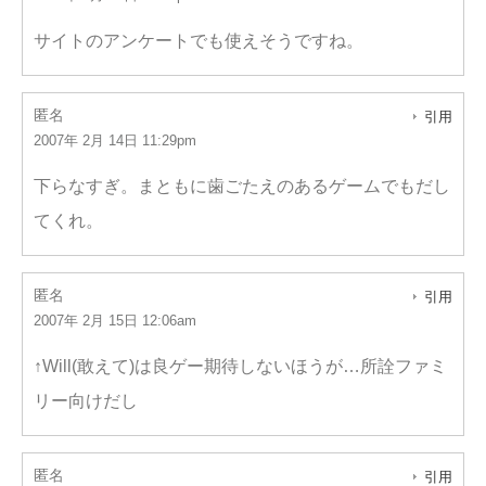
サイトのアンケートでも使えそうですね。
匿名
引用
2007年 2月 14日 11:29pm
下らなすぎ。まともに歯ごたえのあるゲームでもだし
てくれ。
匿名
引用
2007年 2月 15日 12:06am
↑Will(敢えて)は良ゲー期待しないほうが…所詮ファミ
リー向けだし
匿名
引用