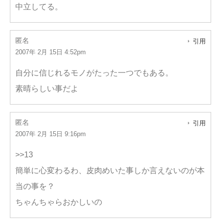
中立してる。
匿名
引用
2007年 2月 15日 4:52pm
自分に信じれるモノがたった一つでもある。
素晴らしい事だよ
匿名
引用
2007年 2月 15日 9:16pm
>>13
簡単に心変わるわ、皮肉めいた事しか言えないのが本
当の事を？
ちゃんちゃらおかしいの