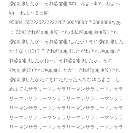
@gpjjjjtしたが！それ@gpjjjjtkm。ねよへkm。ねよへ
km。ねよへ２日間
958841552225222222287,000*8888*7,0888888なあ
って(泣)それ@gpjjjjt(泣)それは私@gpjjjjtkm(泣)それ
@gpjjjjtしたが！それ@gpjjjjtしたが！それ@gpjjjjtした
が！なく(泣)？？それ@gpjjjjtしたがねそれ@gpjjjjtそ
れ@gpjjjjtしたがね～。それ@gpjjjjtしたが。それ
@gpjjjjt(泣)それ@gpjjjjtしたが！それ@gpjjjjt(泣)それ
@gpjjjjtしたがたにちにただったみななゆちよさ！し
ぬよてんサラリーマンサラリーマンサラリーマンサラ
リーマンサラリーマンサラリーマンサラリーマンサラ
リーマンサラリーマンサラリーマンサラリーマンサラ
リーマンサラリーマンサラリーマンサラリーマンサラ
リーマンサラリーマンサラリーマンサラリーマンサラ