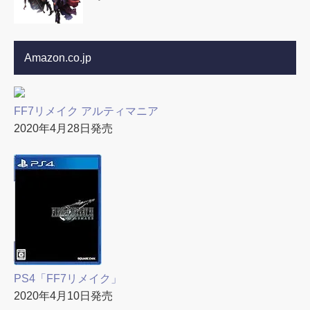
Amazon.co.jp
FF7リメイク アルティマニア
2020年4月28日発売
PS4「FF7リメイク」
2020年4月10日発売