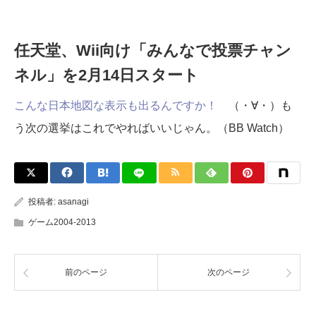
任天堂、Wii向け「みんなで投票チャン
ネル」を2月14日スタート
こんな日本地図な表示も出るんですか！
（・∀・）も
う次の選挙はこれでやればいいじゃん。（BB Watch）
投稿者:
asanagi
ゲーム2004-2013
前のページ
次のページ