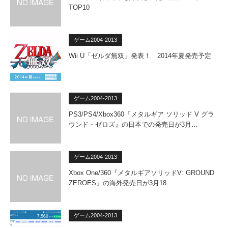
TOP10
ゲーム2004-2013
Wii U「ゼルダ無双」発表！ 2014年夏発売予定
ゲーム2004-2013
PS3/PS4/Xbox360『メタルギア ソリッド V グラ
ウンド・ゼロズ』の日本での発売日が3月…
ゲーム2004-2013
Xbox One/360『メタルギアソリッドV: GROUND
ZEROES』の海外発売日が3月18…
ゲーム2004-2013