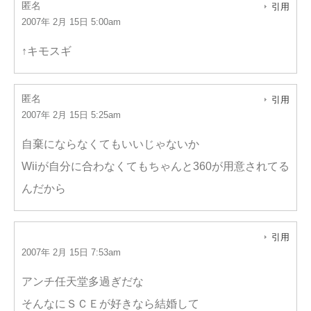
匿名
引用
2007年 2月 15日 5:00am
↑キモスギ
匿名
引用
2007年 2月 15日 5:25am
自棄にならなくてもいいじゃないか
Wiiが自分に合わなくてもちゃんと360が用意されてる
んだから
引用
2007年 2月 15日 7:53am
アンチ任天堂多過ぎだな
そんなにＳＣＥが好きなら結婚して