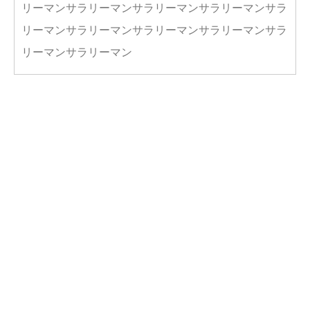
リーマンサラリーマンサラリーマンサラリーマンサラ
リーマンサラリーマンサラリーマンサラリーマンサラ
リーマンサラリーマン