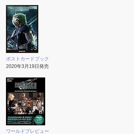
ポストカードブック
2020年3月19日発売
ワールドプレビュー