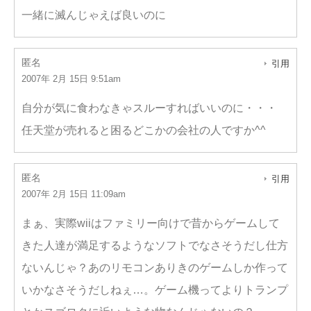
一緒に滅んじゃえば良いのに
匿名
引用
2007年 2月 15日 9:51am
自分が気に食わなきゃスルーすればいいのに・・・
任天堂が売れると困るどこかの会社の人ですか^^
匿名
引用
2007年 2月 15日 11:09am
まぁ、実際wiiはファミリー向けで昔からゲームして
きた人達が満足するようなソフトでなさそうだし仕方
ないんじゃ？あのリモコンありきのゲームしか作って
いかなさそうだしねぇ…。ゲーム機ってよりトランプ