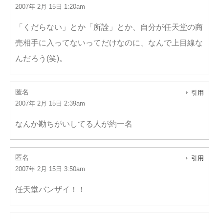
2007年 2月 15日 1:20am
「くだらない」とか「所詮」とか、自分が任天堂の商
売相手に入ってないってだけなのに、なんで上目線な
んだろう(笑)。
匿名
引用
2007年 2月 15日 2:39am
なんか勘ちがいしてる人が約一名
匿名
引用
2007年 2月 15日 3:50am
任天堂バンザイ！！