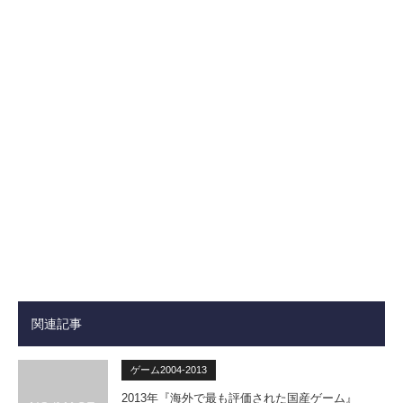
関連記事
ゲーム2004-2013
2013年『海外で最も評価された国産ゲーム』