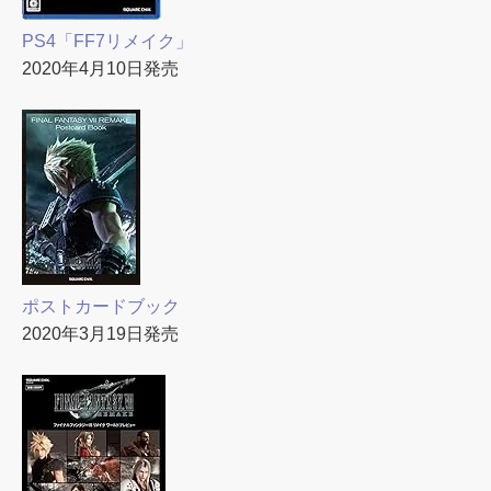
PS4「FF7リメイク」
2020年4月10日発売
ポストカードブック
2020年3月19日発売