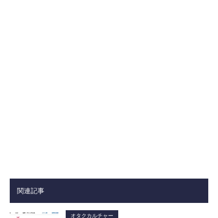
関連記事
オタクカルチャー