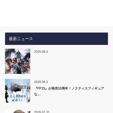
最新ニュース
2026.08.4
2026.08.3
『FF15』が発売10周年！ノクティスフィギュア
な…
2026.07.31