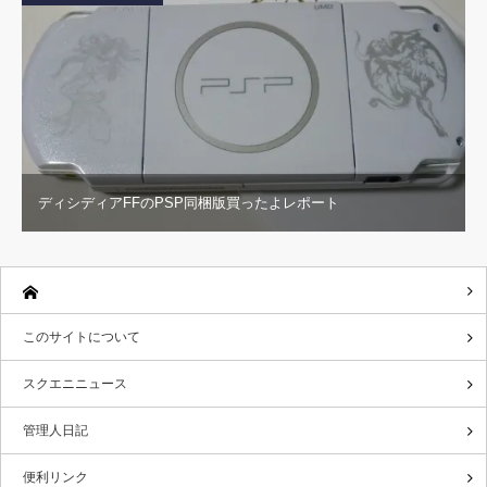
ディシディアFFのPSP同梱版買ったよレポート
このサイトについて
スクエニニュース
管理人日記
便利リンク