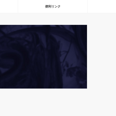
便利リンク