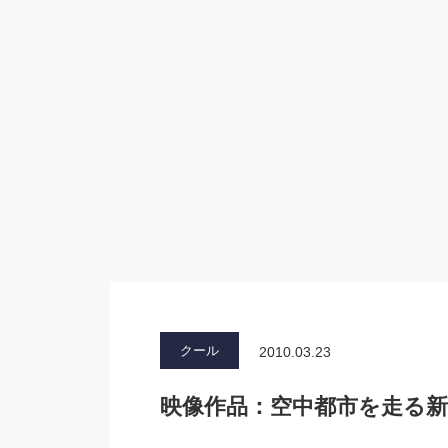
クール
2010.03.23
映像作品：空中都市を走る新