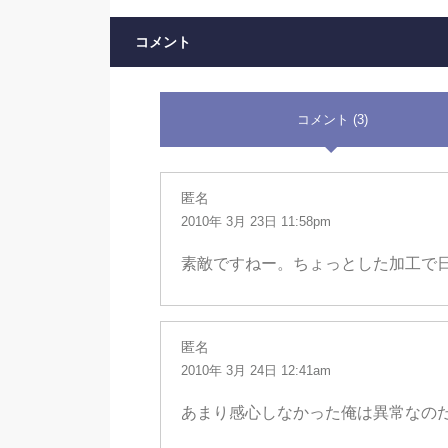
コメント
コメント (3)
匿名
2010年 3月 23日 11:58pm
素敵ですねー。ちょっとした加工で
匿名
2010年 3月 24日 12:41am
あまり感心しなかった俺は異常なの