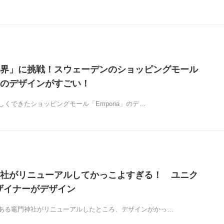
界」に挑戦！スウェーデンのショッピングモール
a」のデザインがすごい！
くできたショッピングモール「Emporia」のデ…
社がリニューアルしてかっこよすぎる！ ユニク
ザイナーがデザイン
ある竈門神社がリニューアルしたところ、デザインがかっ…