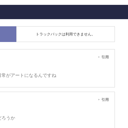
トラックバックは利用できません。
引用
日常がアートになるんですね
引用
だろうか