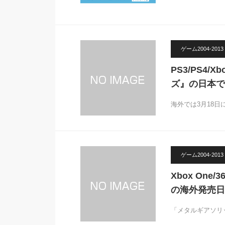
ゲーム2004-2013
PS3/PS4
ズ』の日本で
海外では3月18日
ゲーム2004-2013
Xbox One
の海外発売日
「メタルギアソリ