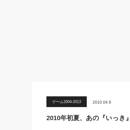
ゲーム2004-2013
2010.04.8
2010年初夏、あの『いっ