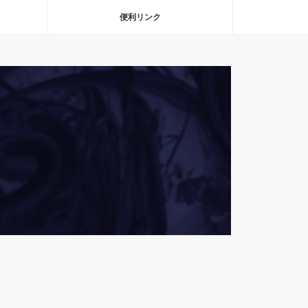
便利リンク