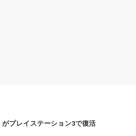
き』がプレイステーション3で復活