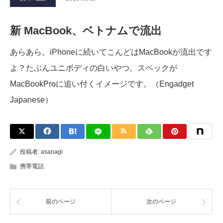
新 MacBook、ベトナムで流出
あらあら。iPhoneに続いてこんどはMacBookが流出です
よ？たぶんユニボディの白いやつ。スペックが
MacBookProに追い付くイメージです。（Engadget
Japanese）
投稿者:
asanagi
携帯電話
前のページ
次のページ