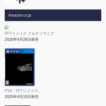
Amazon.co.jp
FF7リメイク アルティマニア
2020年4月28日発売
PS4「FF7リメイク」
2020年4月10日発売