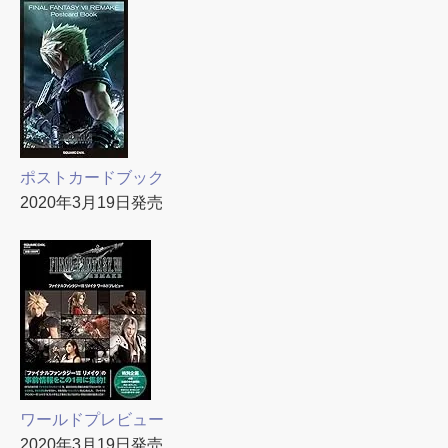
ポストカードブック
2020年3月19日発売
ワールドプレビュー
2020年3月19日発売