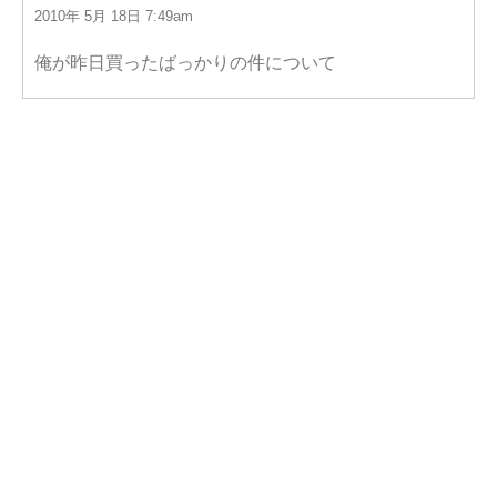
2010年 5月 18日 7:49am
俺が昨日買ったばっかりの件について