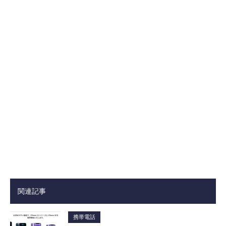
関連記事
携帯電話