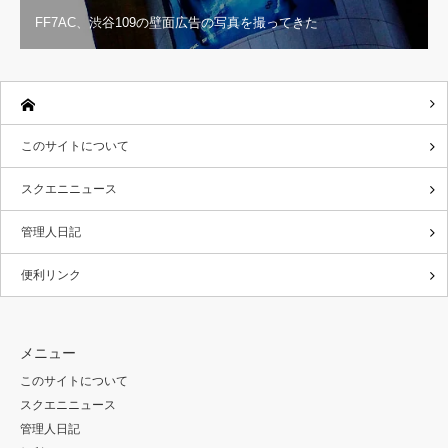
FF7AC、渋谷109の壁面広告の写真を撮ってきた
このサイトについて
スクエニニュース
管理人日記
便利リンク
メニュー
このサイトについて
スクエニニュース
管理人日記