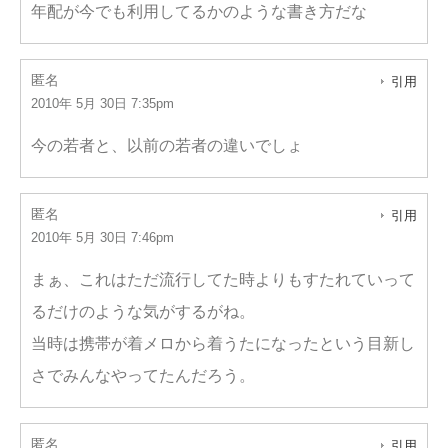
年配が今でも利用してるかのような書き方だな
匿名
引用
2010年 5月 30日 7:35pm
今の若者と、以前の若者の違いでしょ
匿名
引用
2010年 5月 30日 7:46pm
まぁ、これはただ流行してた時よりもすたれていって
るだけのような気がするがね。
当時は携帯が着メロから着うたになったという目新し
さでみんなやってたんだろう。
匿名
引用