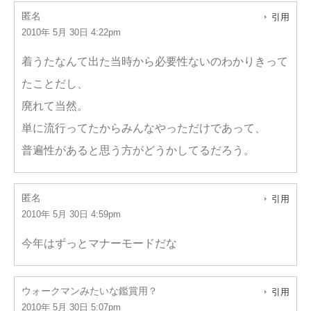
匿名
引用
2010年 5月 30日 4:22pm
着うたなんて出た当時から必要性ないのわかりきって
たことだし、
廃れて当然。
単に流行ってたからみんなやっただけであって、
普遍性があると思う方がどうかしてるだろう。
匿名
引用
2010年 5月 30日 4:59pm
今年はずっとマナーモードだな
ウォークマンみたいな鑑賞用？
引用
2010年 5月 30日 5:07pm