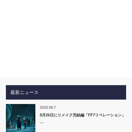
最新ニュース
2026.08.7
8月26日にリメイク完結編「FF7リベレーション」
…