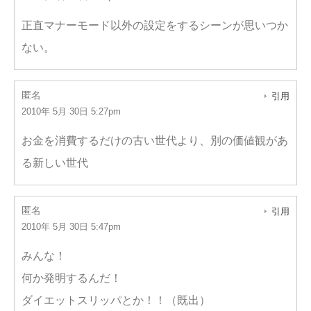
正直マナーモード以外の設定をするシーンが思いつか
ない。
匿名
引用
2010年 5月 30日 5:27pm
お金を消費するだけの古い世代より、別の価値観があ
る新しい世代
匿名
引用
2010年 5月 30日 5:47pm
みんな！
何か発明するんだ！
ダイエットスリッパとか！！（既出）