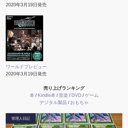
2020年3月19日発売
ワールドプレビュー
2020年3月19日発売
売り上げランキング
本
/
Kindle本
/
音楽
/
DVD
/
ゲーム
デジタル製品
/
おもちゃ
管理人日記