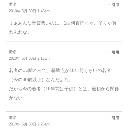
匿名
引用
2010年 5月 30日 1:43am
まぁあんな音質悪いのに、1曲何百円じゃ、そりゃ買
わんわな。
匿名
引用
2010年 5月 30日 2:16am
若者の○○離れって、基準点が10年前くらいの若者
（今の30歳以上）なんだよな。
だから今の若者（10年前は子供）とは、最初から関係
がない。
匿名
引用
2010年 5月 30日 2:25am