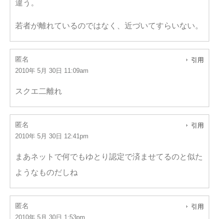
違う。
若者が離れているのではなく、近づいてすらいない。
匿名
引用
2010年 5月 30日 11:09am
スクエ二離れ
匿名
引用
2010年 5月 30日 12:41pm
まあネットで何でもゆとり認定で済ませてるのと似た
ようなものだしね
匿名
引用
2010年 5月 30日 1:53pm