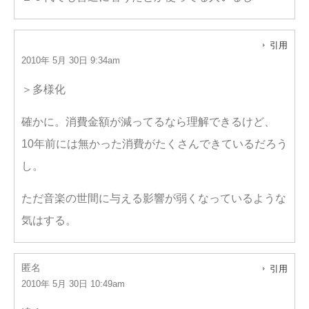
引用
2010年 5月 30日 9:34am
＞多様化
確かに。消費金額が減ってるなら理解できるけど、
10年前には無かった消費がたくさんできているだろう
し。
ただ音楽の世間に与える影響が弱くなっているような
気はする。
匿名
引用
2010年 5月 30日 10:49am