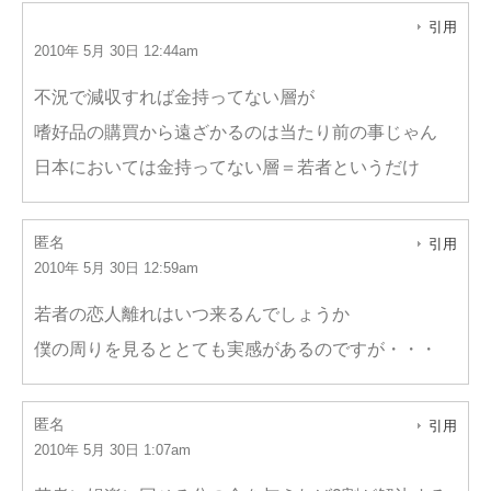
引用
2010年 5月 30日 12:44am
不況で減収すれば金持ってない層が
嗜好品の購買から遠ざかるのは当たり前の事じゃん
日本においては金持ってない層＝若者というだけ
匿名
引用
2010年 5月 30日 12:59am
若者の恋人離れはいつ来るんでしょうか
僕の周りを見るととても実感があるのですが・・・
匿名
引用
2010年 5月 30日 1:07am