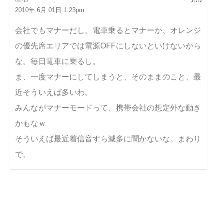
2010年 6月 01日 1:23pm
会社でもマナーだし。電車乗るとマナーか、オレンジ
の優先席エリアでは電源OFFにしないといけないから
な。毎日電車に乗るし。
ま、一度マナーにしてしまうと、そのままのこと、最
近そういえば多いわ。
みんながマナーモードって、携帯会社の想定外な動き
かもなｗ
そういえば最近着信音すら滅多に聞かないな。まわり
で。