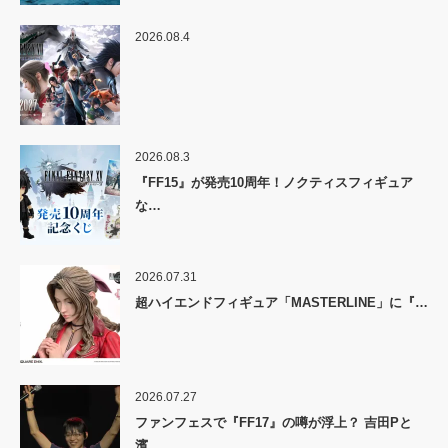
2026.08.4
2026.08.3
『FF15』が発売10周年！ノクティスフィギュア
な…
2026.07.31
超ハイエンドフィギュア「MASTERLINE」に『…
2026.07.27
ファンフェスで『FF17』の噂が浮上？ 吉田Pと
濱…