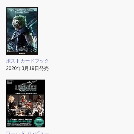
ポストカードブック
2020年3月19日発売
ワールドプレビュー