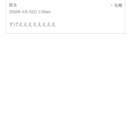
匿名
引用
2010年 6月 02日 2:00am
すげええええええええ