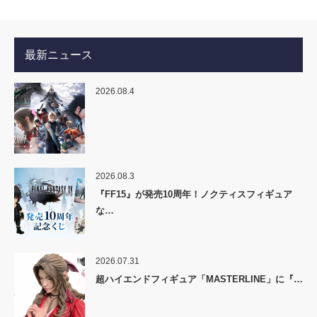
最新ニュース
2026.08.4
2026.08.3
『FF15』が発売10周年！ノクティスフィギュア
な…
2026.07.31
超ハイエンドフィギュア「MASTERLINE」に『…