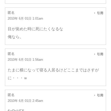
匿名
引用
2010年 6月 01日 1:01am
目が覚めた時に死にたくなるな
俺なら。
匿名
引用
2010年 6月 01日 1:56am
たまに横になって寝る人居るけどここまではさすが
に・・・ｗ
匿名
引用
2010年 6月 01日 2:45am