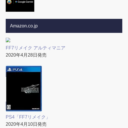
Amazon.co.jp
FF7リメイク アルティマニア
2020年4月28日発売
PS4「FF7リメイク」
2020年4月10日発売