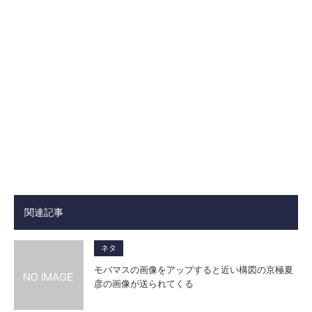
関連記事
ネタ
モバマスの画像をアップすると近い構図の京極夏
彦の画像が送られてくる