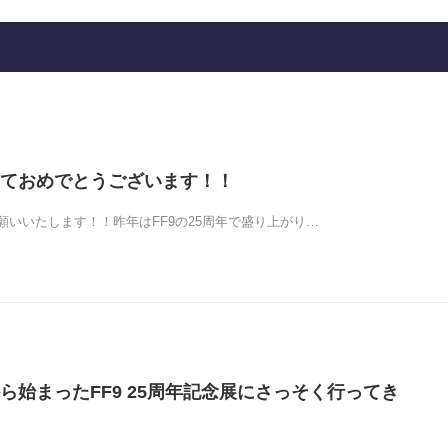
ておめでとうございます！！
願いいたします！！昨年はFF9の25周年で盛り上がり…
ら始まったFF9 25周年記念展にさっそく行ってき