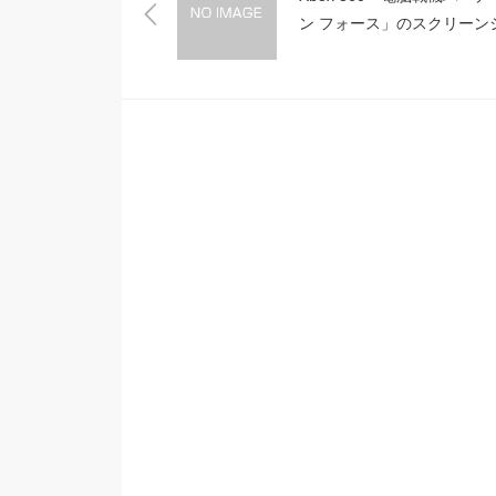
ン フォース」のスクリーン
ット3