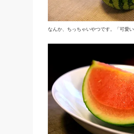
なんか、ちっちゃいやつです。「可愛い