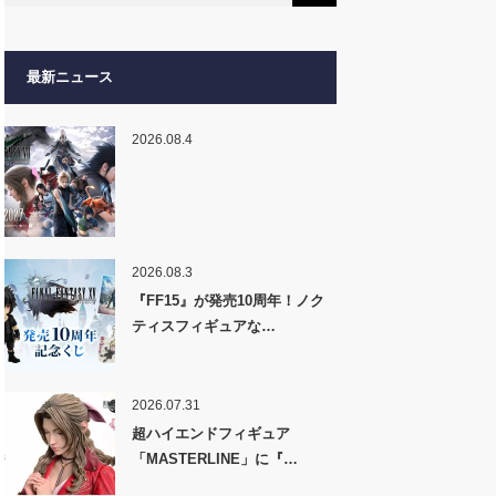
最新ニュース
2026.08.4
2026.08.3
『FF15』が発売10周年！ノク
ティスフィギュアな…
2026.07.31
超ハイエンドフィギュア
「MASTERLINE」に『…