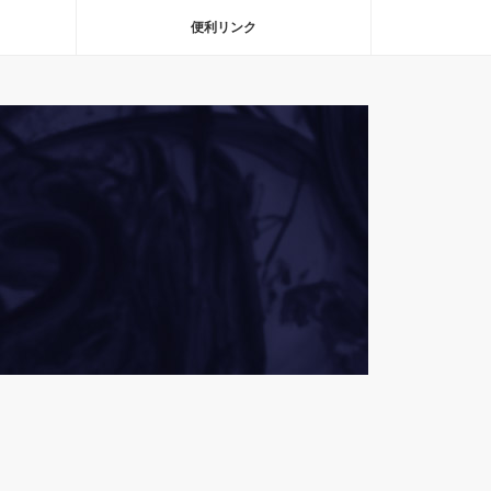
便利リンク