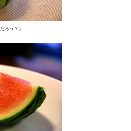
だろう？」