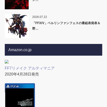
2026.07.22
「FFXIV」ベルリンファンフェスの番組表発表＆
野…
Amazon.co.jp
FF7リメイク アルティマニア
2020年4月28日発売