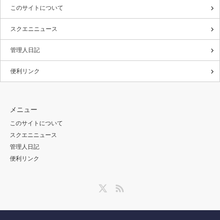
このサイトについて
スクエニニュース
管理人日記
便利リンク
メニュー
このサイトについて
スクエニニュース
管理人日記
便利リンク
Twitter
RSS