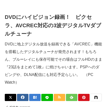
DVDにハイビジョン録画！ ピクセ
ラ、AVCREC対応の3波デジタルTVダブ
ルチューナ
DVDに地上デジタル放送を録画できる「AVCREC」機能
を搭載したデジタルチューナが発売されます！もちろ
ん、ブルーレイにも保存可能でその場合はフルHDのまま
『23話をまとめて1枚』に焼けちゃいます。PSPへのダ
ビングや、DLNA配信にも対応予定らしい。 （PC
Watch）