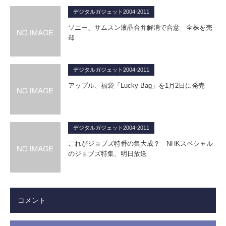
デジタルガジェット2004-2011
ソニー、サムスン液晶合弁解消で合意 全株を売
却
デジタルガジェット2004-2011
アップル、福袋「Lucky Bag」を1月2日に発売
デジタルガジェット2004-2011
これがジョブズ特番の集大成？ NHKスペシャル
のジョブズ特集、明日放送
コメント