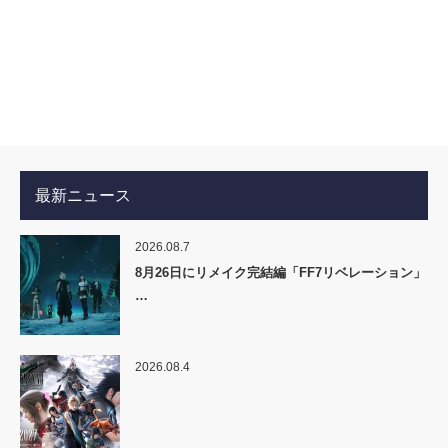
最新ニュース
2026.08.7
8月26日にリメイク完結編「FF7リベレーション」
…
2026.08.4