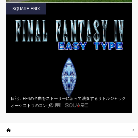
SQUARE ENIX
日記：FF4の全曲をストーリーに沿って演奏するリトルジャック
オーケストラのコンサ…