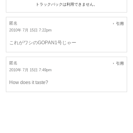
トラックバックは利用できません。
匿名
引用
2010年 7月 15日 7:22pm
これがワシのGOPAN1号じゃー
匿名
引用
2010年 7月 15日 7:49pm
How does it taste?