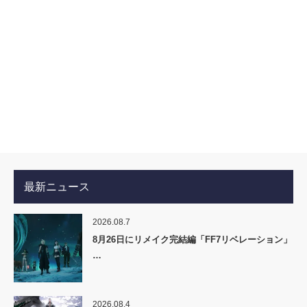
最新ニュース
2026.08.7
8月26日にリメイク完結編「FF7リベレーション」
…
2026.08.4