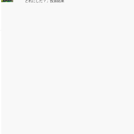
どれにした？」投票結果