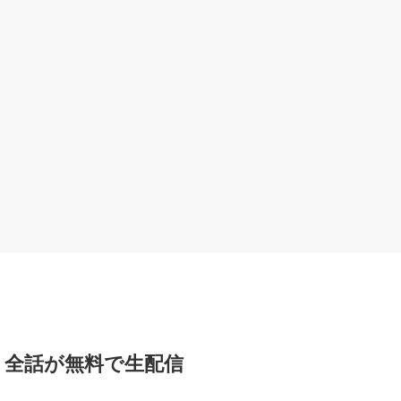
」全話が無料で生配信