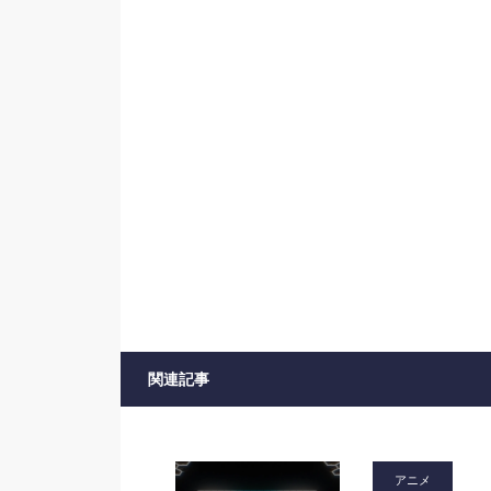
関連記事
アニメ