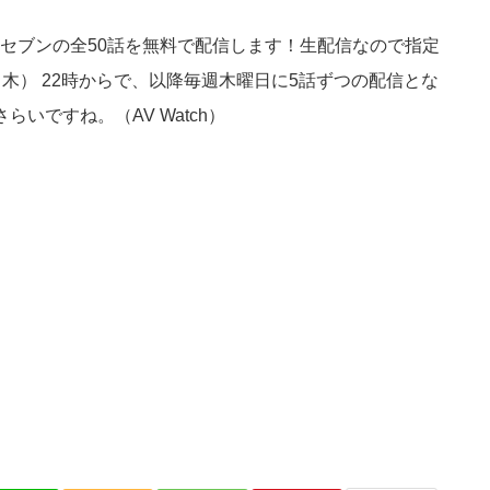
セブンの全50話を無料で配信します！生配信なので指定
木） 22時からで、以降毎週木曜日に5話ずつの配信とな
いですね。（AV Watch）