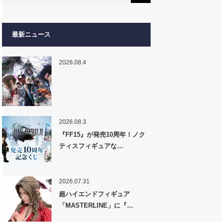
最新ニュース
2026.08.4
2026.08.3
『FF15』が発売10周年！ノク
ティスフィギュアな…
2026.07.31
超ハイエンドフィギュア
「MASTERLINE」に『…