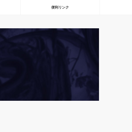
便利リンク