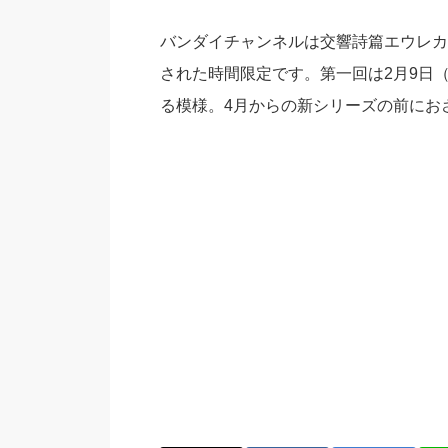
バンダイチャンネルは交響詩篇エウレカ
された時間限定です。第一回は2月9日（
る模様。4月からの新シリーズの前におさら