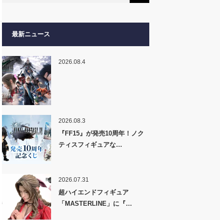
最新ニュース
2026.08.4
2026.08.3
『FF15』が発売10周年！ノク
ティスフィギュアな…
2026.07.31
超ハイエンドフィギュア
「MASTERLINE」に『…