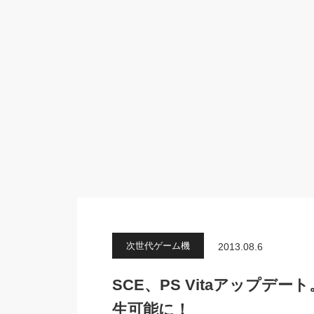
次世代ゲーム機
2013.08.6
SCE、PS Vitaアップデー
生可能に！