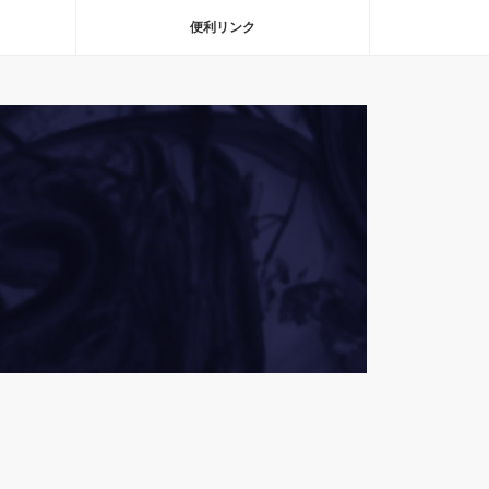
便利リンク