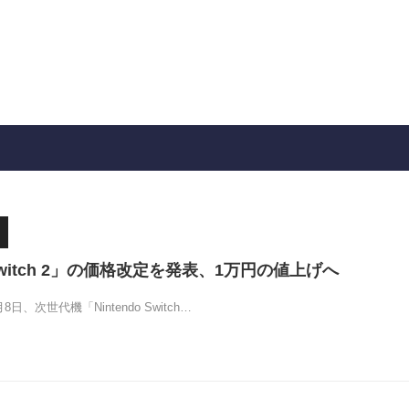
itch 2」の価格改定を発表、1万円の値上げへ
8日、次世代機「Nintendo Switch…