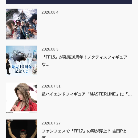
2026.08.4
2026.08.3
『FF15』が発売10周年！ノクティスフィギュア
な…
2026.07.31
超ハイエンドフィギュア「MASTERLINE」に『…
2026.07.27
ファンフェスで『FF17』の噂が浮上？ 吉田Pと