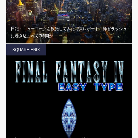
日記：ニューヨークを観光してみた写真レポート！帰省ラッシュ
に巻き込まれて7時間か…
SQUARE ENIX