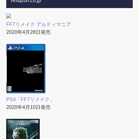
Amazon.co.jp
FF7リメイク アルティマニア
2020年4月28日発売
PS4「FF7リメイク」
2020年4月10日発売