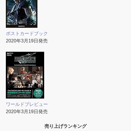
ポストカードブック
2020年3月19日発売
ワールドプレビュー
2020年3月19日発売
売り上げランキング