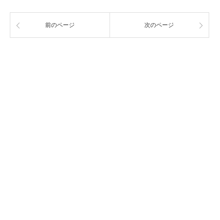
前のページ
次のページ