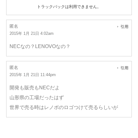
トラックバックは利用できません。
匿名
引用
2015年 1月 21日 4:02am
NECなの？LENOVOなの？
匿名
引用
2015年 1月 21日 11:44pm
開発も販売もNECだよ
山形県の工場だったはず
世界で売る時はレノボのロゴつけて売るらしいが