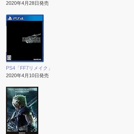
2020年4月28日発売
PS4「FF7リメイク」
2020年4月10日発売