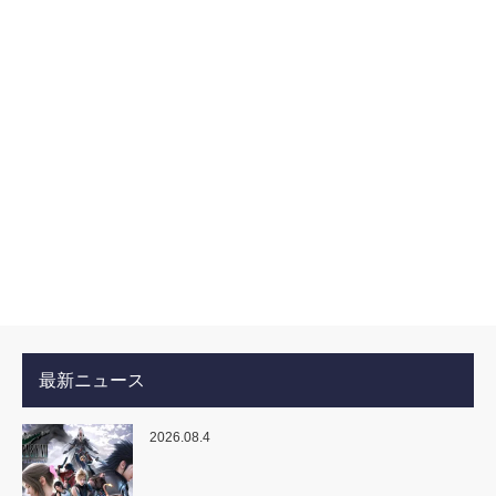
最新ニュース
2026.08.4