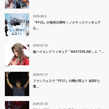
2026.08.3
『FF15』が発売10周年！ノクティスフィギュア
な…
2026.07.31
超ハイエンドフィギュア「MASTERLINE」に『…
2026.07.27
ファンフェスで『FF17』の噂が浮上？ 吉田Pと
濱…
2026.07.25