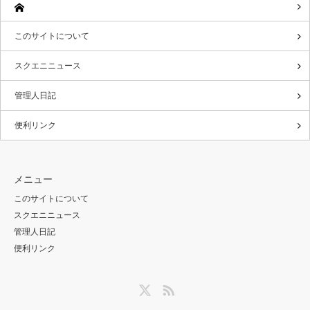
このサイトについて
スクエニニュース
管理人日記
便利リンク
メニュー
このサイトについて
スクエニニュース
管理人日記
便利リンク
Twitter
RSS