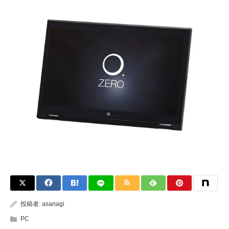
投稿者:
asanagi
PC