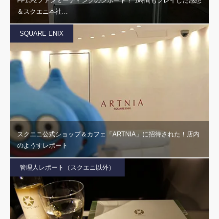
FF13-2ファンミーティングのレポート！ 1時間もプレイした感想
＆スクエニ本社…
SQUARE ENIX
スクエニ公式ショップ＆カフェ「ARTNIA」に招待された！店内
のようすレポート
管理人レポート（スクエニ以外）