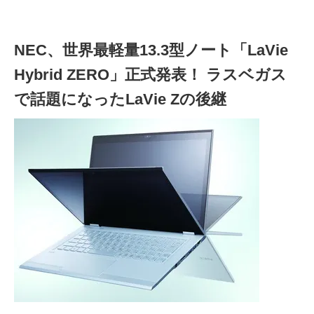
NEC、世界最軽量13.3型ノート「LaVie
Hybrid ZERO」正式発表！ ラスベガス
で話題になったLaVie Zの後継