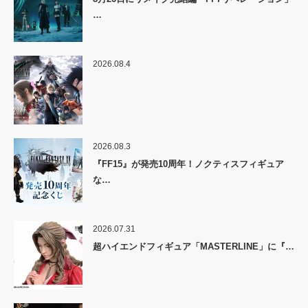
…
2026.08.4
2026.08.3
『FF15』が発売10周年！ノクティスフィギュア
な…
2026.07.31
超ハイエンドフィギュア「MASTERLINE」に『…