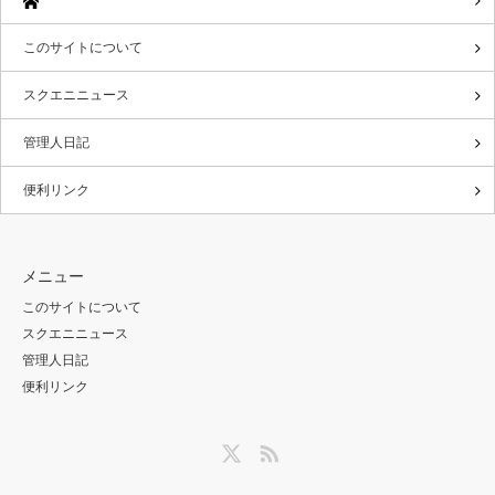
このサイトについて
スクエニニュース
管理人日記
便利リンク
メニュー
このサイトについて
スクエニニュース
管理人日記
便利リンク
Twitter
RSS