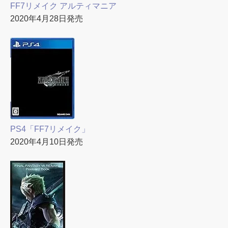
FF7リメイク アルティマニア
2020年4月28日発売
PS4「FF7リメイク」
2020年4月10日発売