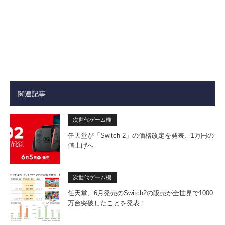
関連記事
次世代ゲーム機
任天堂が「Switch 2」の価格改定を発表、1万円の
値上げへ
次世代ゲーム機
任天堂、6月発売のSwitch2の販売が全世界で1000
万台突破したことを発表！