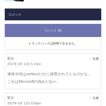
コメント
コメント (6)
トラックバックは利用できません。
匿名
引用
2017年 6月 12日 5:17pm
液体冷却はsurfaceだかに採用されてたものかな。
これはMicrosoftの強みだね〜。
匿名
引用
2017年 6月 12日 8:50pm