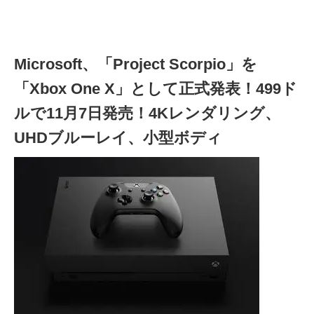
Microsoft、「Project Scorpio」を
「Xbox One X」として正式発表！499ド
ルで11月7日発売！4Kレンダリング、
UHDブルーレイ、小型ボディ