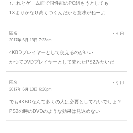
↑これとゲーム面で同性能のPC組もうとしても
1Xよりかなり高くつくんだから意味がねーよ
匿名
引用
2017年 6月 13日 7:23am
4KBDプレイヤーとして使えるのがいい
かつてDVDプレイヤーとして売れたPS2みたいだ
匿名
引用
2017年 6月 13日 6:26pm
でも4KBDなんて多くの人は必要としてないでしょ？
PS2の時のDVDのような効果は見込めない