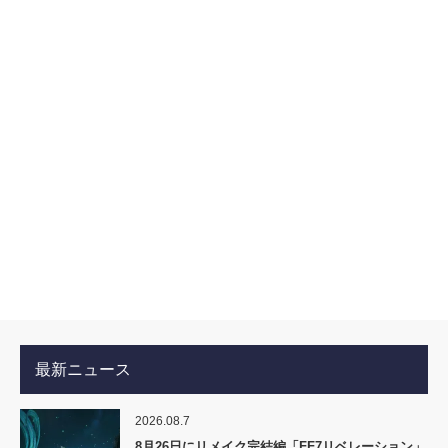
最新ニュース
2026.08.7
8月26日にリメイク完結編「FF7リベレーション」